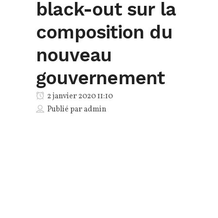
black-out sur la
composition du
nouveau
gouvernement
2 janvier 2020 11:10
Publié par
admin