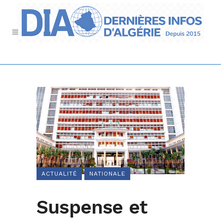
ACTUALITÉ
NATIONALE
Suspense et