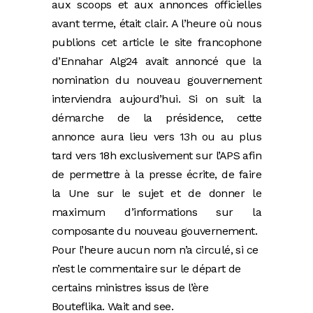
aux scoops et aux annonces officielles
avant terme, était clair. A l’heure où nous
publions cet article le site francophone
d’Ennahar Alg24 avait annoncé que la
nomination du nouveau gouvernement
interviendra aujourd’hui. Si on suit la
démarche de la présidence, cette
annonce aura lieu vers 13h ou au plus
tard vers 18h exclusivement sur l’APS afin
de permettre à la presse écrite, de faire
la Une sur le sujet et de donner le
maximum d’informations sur la
composante du nouveau gouvernement.
Pour l’heure aucun nom n’a circulé, si ce
n’est le commentaire sur le départ de
certains ministres issus de l’ère
Bouteflika. Wait and see.