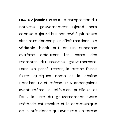
DIA-02 janvier 2020:
La composition du
nouveau gouvernement Djerad sera
connue aujourd’hui ont révélé plusieurs
sites sans donner plus d’informations. Un
véritable black out et un suspense
extrême entourent les noms des
membres du nouveau gouvernement.
Dans un passé récent, la presse faisait
fuiter quelques noms et la chaîne
Ennahar Tv et même TSA annonçaient
avant même la télévision publique et
l’APS la liste du gouvernement. Cette
méthode est révolue et le communiqué
de la présidence qui avait mis un terme