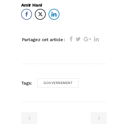
Amir Hani
Partagez cet article :
Tags:
GOUVERNEMENT