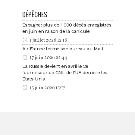
DÉPÊCHES
Espagne: plus de 1.000 décès enregistrés
en juin en raison de la canicule
1 juillet 2026 12:16
Air France ferme son bureau au Mali
17 juin 2026 22:44
La Russie devient en avril le 2e
fournisseur de GNL de l’UE derrière les
États-Unis
15 juin 2026 15:17