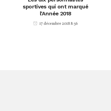
sportives qui ont marqué
l’Année 2018
17 décembre 2018 8:36