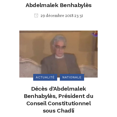
Abdelmalek Benhabylès
29 décembre 2018 23:31
ACTUALITÉ
NATIONALE
Décès d’Abdelmalek
Benhabylès, Président du
Conseil Constitutionnel
sous Chadli