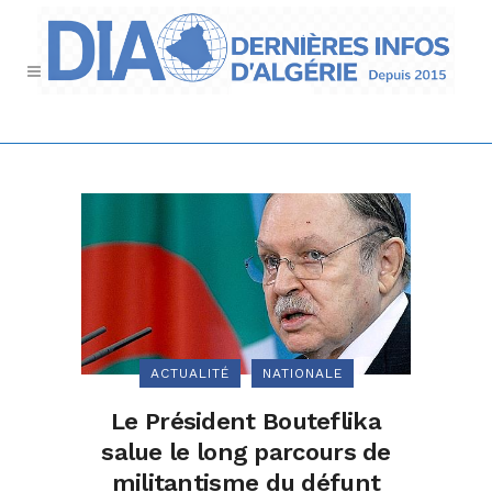
ACTUALITÉ
NATIONALE
Le Président Bouteflika
salue le long parcours de
militantisme du défunt