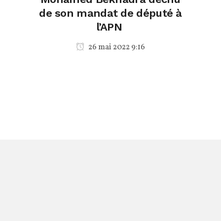
de son mandat de député à
l’APN
26 mai 2022 9:16