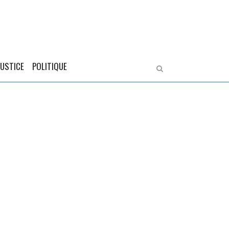
JUSTICE
POLITIQUE