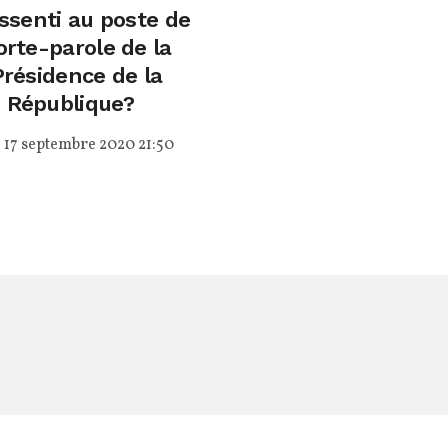
ssenti au poste de
orte-parole de la
Présidence de la
République?
17 septembre 2020 21:50