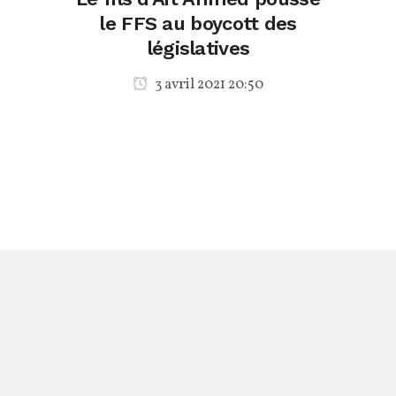
le FFS au boycott des
législatives
3 avril 2021 20:50