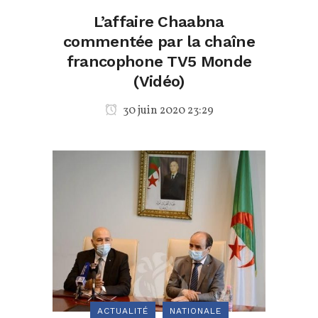
L’affaire Chaabna
commentée par la chaîne
francophone TV5 Monde
(Vidéo)
30 juin 2020 23:29
ACTUALITÉ
NATIONALE