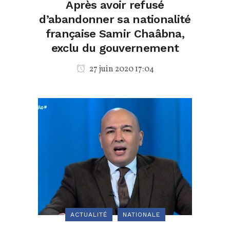
Après avoir refusé
d’abandonner sa nationalité
française Samir Chaâbna,
exclu du gouvernement
27 juin 2020 17:04
ACTUALITÉ
NATIONALE