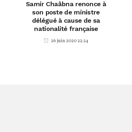
Samir Chaâbna renonce à
son poste de ministre
délégué à cause de sa
nationalité française
26 juin 2020 22:24