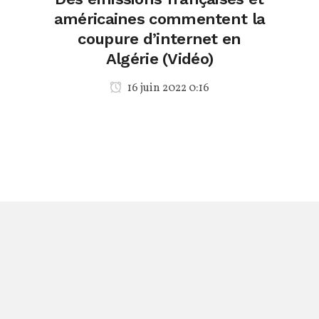
américaines commentent la
coupure d’internet en
Algérie (Vidéo)
16 juin 2022 0:16