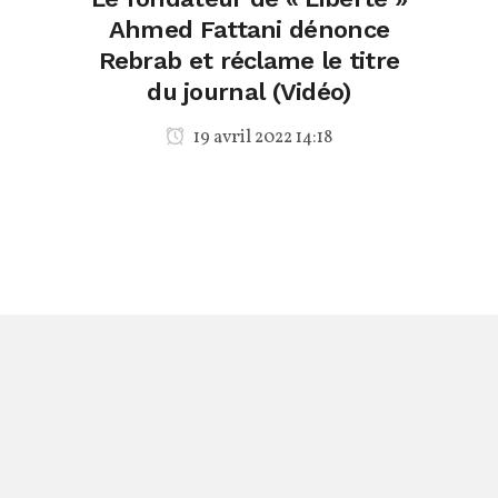
Ahmed Fattani dénonce
Rebrab et réclame le titre
du journal (Vidéo)
19 avril 2022 14:18