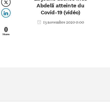
Abdelli atteinte du
Covid-19 (vidéo)
13 novembre 2020 0:00
0
Shares