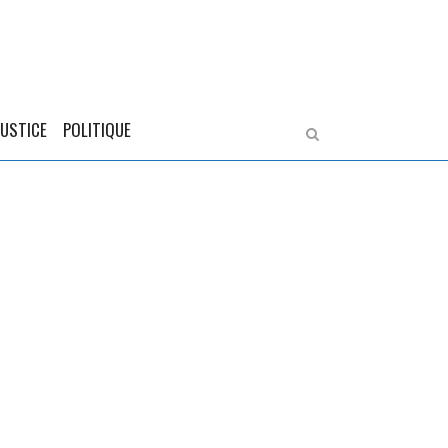
JUSTICE
POLITIQUE