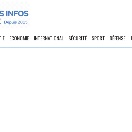
TIE
ECONOMIE
INTERNATIONAL
SÉCURITÉ
SPORT
DÉFENSE