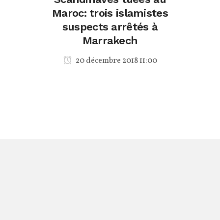
Maroc: trois islamistes
suspects arrêtés à
Marrakech
20 décembre 2018 11:00