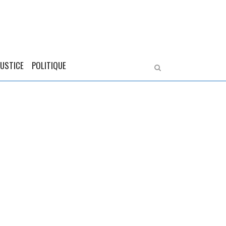
JUSTICE
POLITIQUE