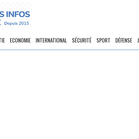
TIE
ECONOMIE
INTERNATIONAL
SÉCURITÉ
SPORT
DÉFENSE