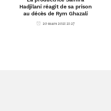
Hadjilani réagit de sa prison
au décès de Rym Ghazali
20 mars 2021 21:27