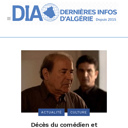
ACTUALITÉ
CULTURE
Décès du comédien et