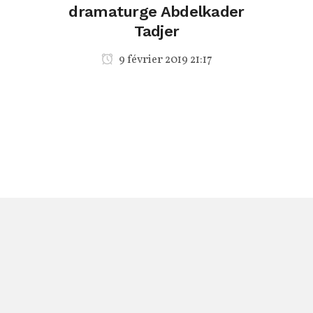
dramaturge Abdelkader
Tadjer
9 février 2019 21:17