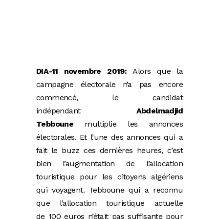
DIA-11 novembre 2019:
Alors que la
campagne électorale n’a pas encore
commencé, le candidat
indépendant
Abdelmadjid
Tebboune
multiplie les annonces
électorales. Et l’une des annonces qui a
fait le buzz ces dernières heures, c’est
bien l’augmentation de l’allocation
touristique pour les citoyens algériens
qui voyagent. Tebboune qui a reconnu
que l’allocation touristique actuelle
de 100 euros n’était pas suffisante pour