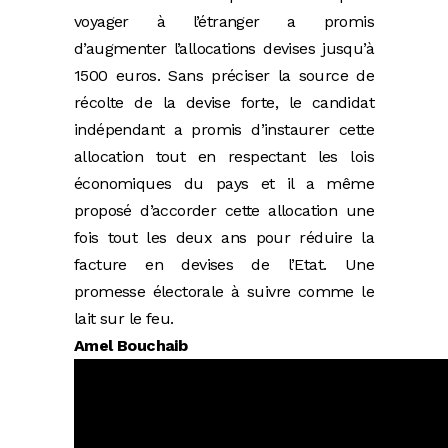
voyager à l’étranger a promis
d’augmenter l’allocations devises jusqu’à
1500 euros. Sans préciser la source de
récolte de la devise forte, le candidat
indépendant a promis d’instaurer cette
allocation tout en respectant les lois
économiques du pays et il a même
proposé d’accorder cette allocation une
fois tout les deux ans pour réduire la
facture en devises de l’Etat. Une
promesse électorale à suivre comme le
lait sur le feu.
Amel Bouchaib