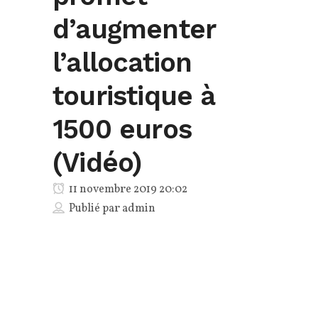
d’augmenter
l’allocation
touristique à
1500 euros
(Vidéo)
11 novembre 2019 20:02
Publié par
admin