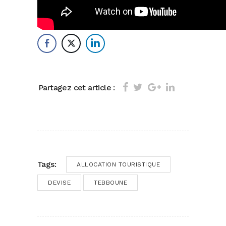
Partagez cet article :
Tags:
ALLOCATION TOURISTIQUE
DEVISE
TEBBOUNE