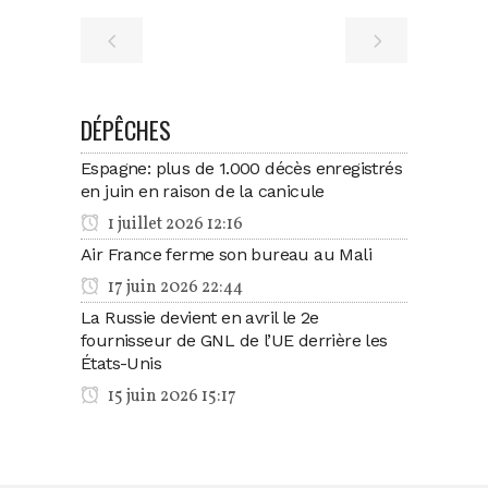
DÉPÊCHES
Espagne: plus de 1.000 décès enregistrés
en juin en raison de la canicule
1 juillet 2026 12:16
Air France ferme son bureau au Mali
17 juin 2026 22:44
La Russie devient en avril le 2e
fournisseur de GNL de l’UE derrière les
États-Unis
15 juin 2026 15:17