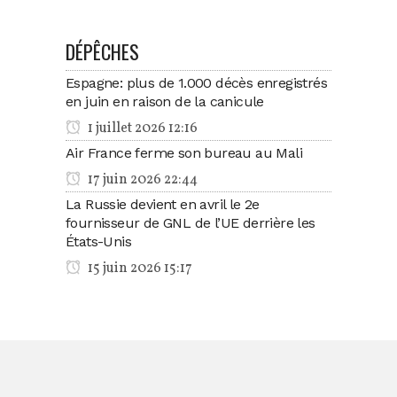
DÉPÊCHES
Espagne: plus de 1.000 décès enregistrés
en juin en raison de la canicule
1 juillet 2026 12:16
Air France ferme son bureau au Mali
17 juin 2026 22:44
La Russie devient en avril le 2e
fournisseur de GNL de l’UE derrière les
États-Unis
15 juin 2026 15:17