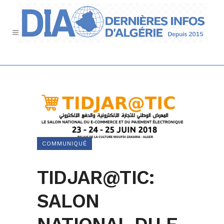
COMMUNIQUÉ
TIDJAR@TIC:
SALON