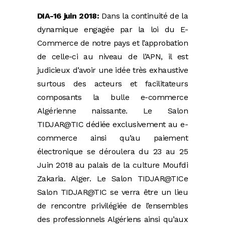
DIA-16 juin 2018:
Dans la continuité de la
dynamique engagée par la loi du E-
Commerce de notre pays et l’approbation
de celle-ci au niveau de l’APN, il est
judicieux d’avoir une idée très exhaustive
surtous des acteurs et facilitateurs
composants la bulle e-commerce
Algérienne naissante. Le Salon
TIDJAR@TIC dédiée exclusivement au e-
commerce ainsi qu’au paiement
électronique se déroulera du 23 au 25
Juin 2018 au palais de la culture Moufdi
Zakaria. Alger. Le Salon TIDJAR@TICe
Salon TIDJAR@TIC se verra être un lieu
de rencontre privilégiée de l’ensembles
des professionnels Algériens ainsi qu’aux