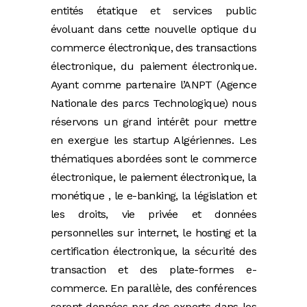
entités étatique et services public
évoluant dans cette nouvelle optique du
commerce électronique, des transactions
électronique, du paiement électronique.
Ayant comme partenaire l’ANPT (Agence
Nationale des parcs Technologique) nous
réservons un grand intérêt pour mettre
en exergue les startup Algériennes. Les
thématiques abordées sont le commerce
électronique, le paiement électronique, la
monétique , le e-banking, la législation et
les droits, vie privée et données
personnelles sur internet, le hosting et la
certification électronique, la sécurité des
transaction et des plate-formes e-
commerce. En parallèle, des conférences
seront données par des experts dans les