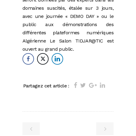
domaines suscités, étalée sur 3 jours,
avec une journée « DEMO DAY » ou le
public aux démonstrations des
différentes plateformes numériques
Algérienne Le Salon TIDJAR@TIC est
ouvert au grand public.
Partagez cet article :