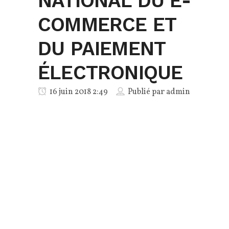
NATIONAL DU E-
COMMERCE ET
DU PAIEMENT
ÉLECTRONIQUE
16 juin 2018 2:49
Publié par
admin