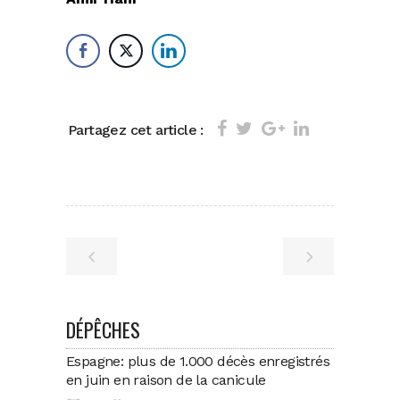
Partagez cet article :
DÉPÊCHES
Espagne: plus de 1.000 décès enregistrés
en juin en raison de la canicule