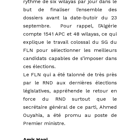
rythme de six wilayas par jour dans le
but de finaliser l’ensemble des
dossiers avant la date-butoir du 23
septembre. Pour rappel, l’Algérie
compte 1541 APC et 48 wilayas, ce qui
explique le travail colossal du SG du
FLN pour sélectionner les meilleurs
candidats capables de s’imposer dans
ces élections.
Le FLN qui a été talonné de très près
par le RND aux dernières élections
législatives, appréhende le retour en
force du RND surtout que le
secrétaire général de ce parti, Ahmed
Ouyahia, a été promu au poste de
Premier ministre.
Amir Hani