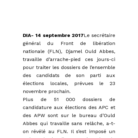
DIA- 14 septembre 2017
Le secrétaire
général du Front de libération
nationale (FLN), Djamel Ould Abbes,
travaille d’arrache-pied ces jours-ci
pour traiter les dossiers de l’ensemble
des candidats de son parti aux
élections locales, prévues le 23
novembre prochain.
Plus de 51 000 dossiers de
candidature aux élections des APC et
des APW sont sur le bureau d’Ould
Abbes qui travaille sans relâche, a-t-
on révélé au FLN. Il s’est imposé un