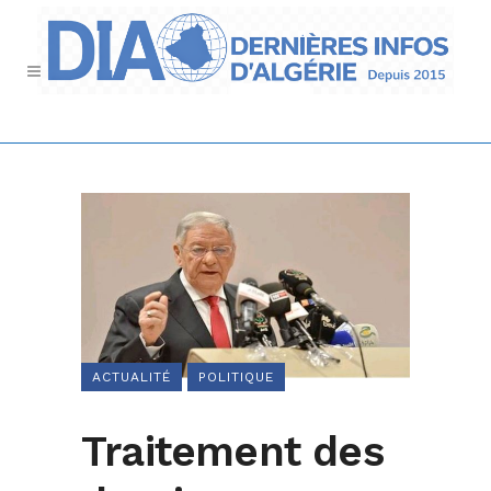
ACTUALITÉ
POLITIQUE
Traitement des