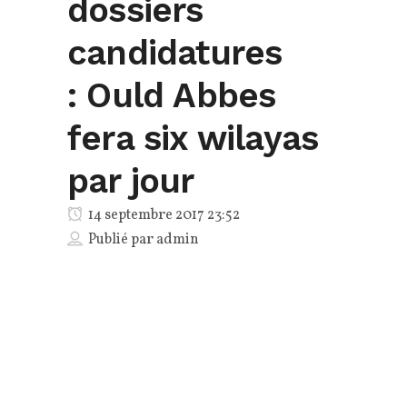
dossiers
candidatures
: Ould Abbes
fera six wilayas
par jour
14 septembre 2017 23:52
Publié par
admin