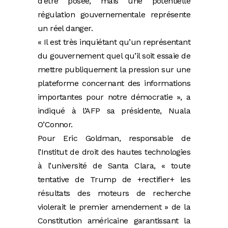
d’être posée, mais une potentielle
régulation gouvernementale représente
un réel danger.
« Il est très inquiétant qu’un représentant
du gouvernement quel qu’il soit essaie de
mettre publiquement la pression sur une
plateforme concernant des informations
importantes pour notre démocratie », a
indiqué à l’AFP sa présidente, Nuala
O’Connor.
Pour Eric Goldman, responsable de
l’Institut de droit des hautes technologies
à l’université de Santa Clara, « toute
tentative de Trump de +rectifier+ les
résultats des moteurs de recherche
violerait le premier amendement » de la
Constitution américaine garantissant la