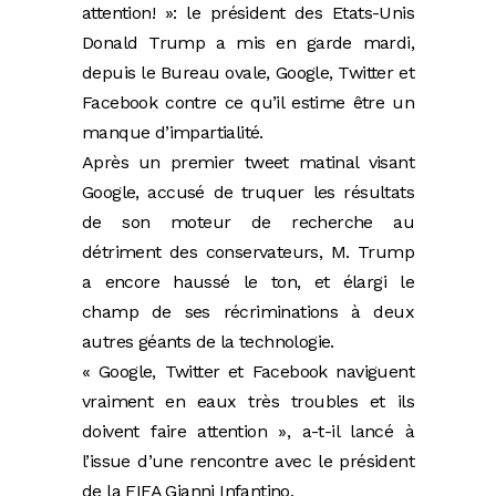
attention! »: le président des Etats-Unis
Donald Trump a mis en garde mardi,
depuis le Bureau ovale, Google, Twitter et
Facebook contre ce qu’il estime être un
manque d’impartialité.
Après un premier tweet matinal visant
Google, accusé de truquer les résultats
de son moteur de recherche au
détriment des conservateurs, M. Trump
a encore haussé le ton, et élargi le
champ de ses récriminations à deux
autres géants de la technologie.
« Google, Twitter et Facebook naviguent
vraiment en eaux très troubles et ils
doivent faire attention », a-t-il lancé à
l’issue d’une rencontre avec le président
de la FIFA Gianni Infantino.