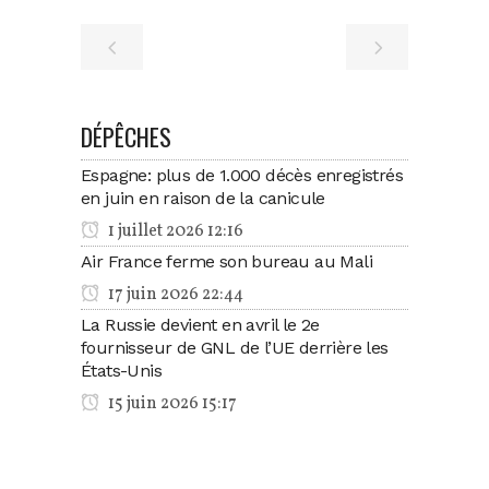
DÉPÊCHES
Espagne: plus de 1.000 décès enregistrés
en juin en raison de la canicule
1 juillet 2026 12:16
Air France ferme son bureau au Mali
17 juin 2026 22:44
La Russie devient en avril le 2e
fournisseur de GNL de l’UE derrière les
États-Unis
15 juin 2026 15:17