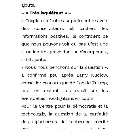
ajouté.
– « Très inquiétant » –
« Google et d’autres suppriment les voix
des conservateurs et cachent les
informations positives. Ils contrôlent ce
que nous pouvons voir ou pas. C’est une
situation très grave dont on s’occupera! »,
a-t-il ajouté.
« Nous nous penchons sur la question »,
a confirmé peu après Larry Kudlow,
conseiller économique de Donald Trump,
tout en restant très évasif sur les
éventuelles investigations en cours.
Pour le Centre pour la démocratie et la
technologie, la question de la partialité
des algorithmes de recherche mérite