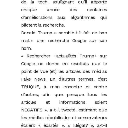
de la tech, soulignant qu’il apporte
chaque année des centaines
d’améliorations aux algorithmes qui
pilotent la recherche.
Donald Trump a semble-t-il fait de bon
matin une recherche Google sur son
nom.
« Rechercher +actualités Trump+ sur
Google ne donne en résultats que le
point de vue (et) les articles des médias
Fake News. En d’autres termes, c’est
TRUQUE, à mon encontre et contre
d’autres, afin que presque tous les
articles et informations soient
NEGATIFS », a-t-il tweeté, estimant que
les médias républicains et conservateurs
étaient « écartés ». « Illégal? », a-t-il