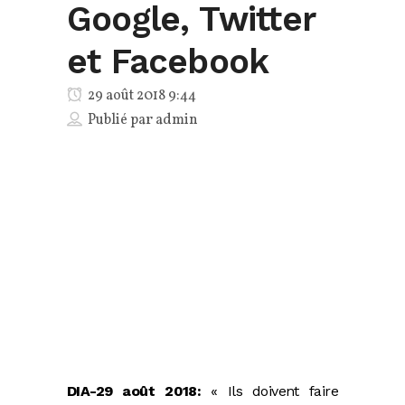
Google, Twitter
et Facebook
29 août 2018 9:44
Publié par
admin
DIA-29 août 2018:
« Ils doivent faire