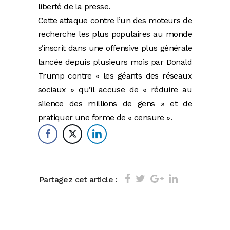
liberté de la presse.
Cette attaque contre l’un des moteurs de
recherche les plus populaires au monde
s’inscrit dans une offensive plus générale
lancée depuis plusieurs mois par Donald
Trump contre « les géants des réseaux
sociaux » qu’il accuse de « réduire au
silence des millions de gens » et de
pratiquer une forme de « censure ».
Partagez cet article :