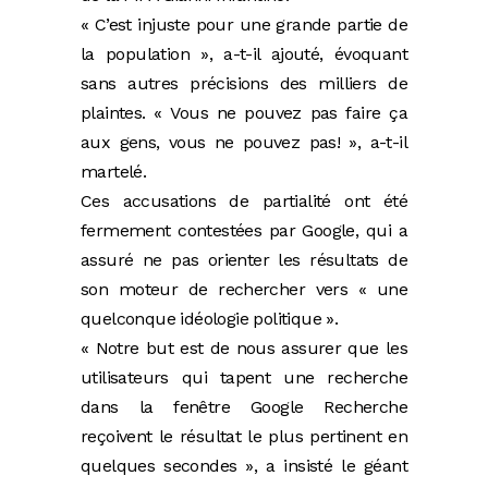
« C’est injuste pour une grande partie de
la population », a-t-il ajouté, évoquant
sans autres précisions des milliers de
plaintes. « Vous ne pouvez pas faire ça
aux gens, vous ne pouvez pas! », a-t-il
martelé.
Ces accusations de partialité ont été
fermement contestées par Google, qui a
assuré ne pas orienter les résultats de
son moteur de rechercher vers « une
quelconque idéologie politique ».
« Notre but est de nous assurer que les
utilisateurs qui tapent une recherche
dans la fenêtre Google Recherche
reçoivent le résultat le plus pertinent en
quelques secondes », a insisté le géant