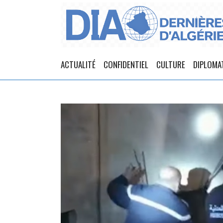
ACTUALITÉ
CONFIDENTIEL
CULTURE
DIPLOMA