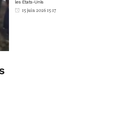
les États-Unis
15 juin 2026 15:17
s