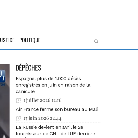
JUSTICE
POLITIQUE
DÉPÊCHES
Espagne: plus de 1.000 décès
enregistrés en juin en raison de la
canicule
1 juillet 2026 12:16
Air France ferme son bureau au Mali
17 juin 2026 22:44
La Russie devient en avril le 2e
fournisseur de GNL de l’UE derrière