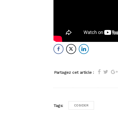
Partagez cet article :
Tags:
COSIDER