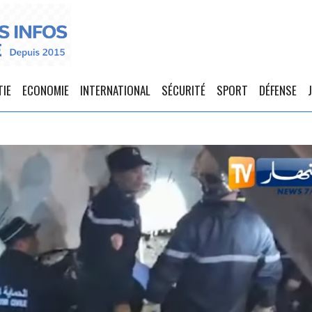
TIE
ECONOMIE
INTERNATIONAL
SÉCURITÉ
SPORT
DÉFENSE