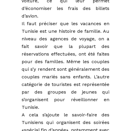
voiture, ce qui leur permet
d’économiser les frais des billets
d’avion.
Il faut préciser que les vacances en
Tunisie est une histoire de famille. Au
niveau des agences de voyage, on a
fait savoir que la plupart des
réservations effectuées, ont été faites
pour des familles. Même les couples
qui s’y rendent sont généralement des
couples mariés sans enfants. L’autre
catégorie de touristes est représentée
par des groupes de jeunes qui
s’organisent pour réveillonner en
Tunisie.
A cela s’ajoute le savoir-faire des
Tunisiens qui organisent des soirées
«spécial fin d’année», notamment avec