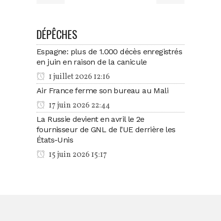
DÉPÊCHES
Espagne: plus de 1.000 décès enregistrés
en juin en raison de la canicule
1 juillet 2026 12:16
Air France ferme son bureau au Mali
17 juin 2026 22:44
La Russie devient en avril le 2e
fournisseur de GNL de l’UE derrière les
États-Unis
15 juin 2026 15:17