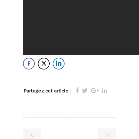
Partagez cet article :