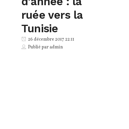
d’année : la
ruée vers la
Tunisie
26 décembre 2017 22:11
Publié par
admin