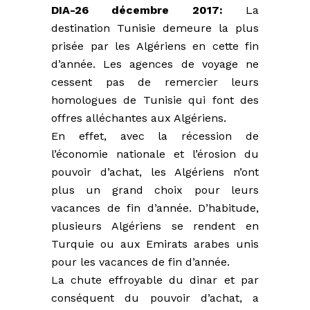
DIA-26 décembre 2017:
La
destination Tunisie demeure la plus
prisée par les Algériens en cette fin
d’année. Les agences de voyage ne
cessent pas de remercier leurs
homologues de Tunisie qui font des
offres alléchantes aux Algériens.
En effet, avec la récession de
l’économie nationale et l’érosion du
pouvoir d’achat, les Algériens n’ont
plus un grand choix pour leurs
vacances de fin d’année. D’habitude,
plusieurs Algériens se rendent en
Turquie ou aux Emirats arabes unis
pour les vacances de fin d’année.
La chute effroyable du dinar et par
conséquent du pouvoir d’achat, a