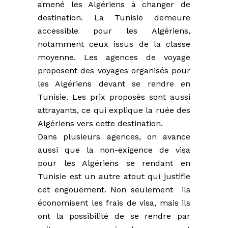
amené les Algériens à changer de
destination. La Tunisie demeure
accessible pour les Algériens,
notamment ceux issus de la classe
moyenne. Les agences de voyage
proposent des voyages organisés pour
les Algériens devant se rendre en
Tunisie. Les prix proposés sont aussi
attrayants, ce qui explique la ruée des
Algériens vers cette destination.
Dans plusieurs agences, on avance
aussi que la non-exigence de visa
pour les Algériens se rendant en
Tunisie est un autre atout qui justifie
cet engouement. Non seulement ils
économisent les frais de visa, mais ils
ont la possibilité de se rendre par