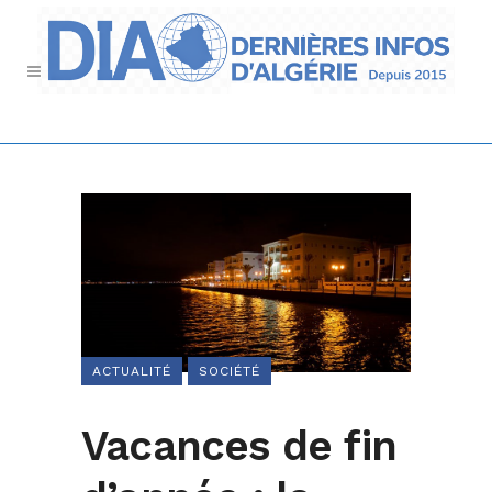
ACTUALITÉ
SOCIÉTÉ
Vacances de fin