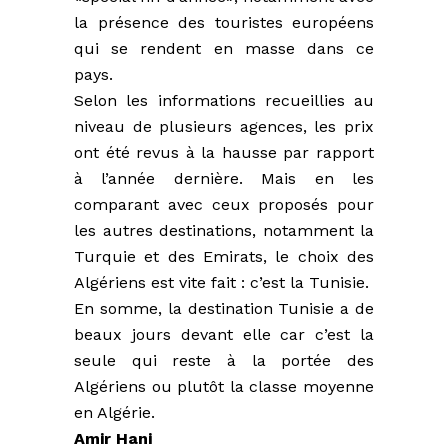
la présence des touristes européens
qui se rendent en masse dans ce
pays.
Selon les informations recueillies au
niveau de plusieurs agences, les prix
ont été revus à la hausse par rapport
à l’année dernière. Mais en les
comparant avec ceux proposés pour
les autres destinations, notamment la
Turquie et des Emirats, le choix des
Algériens est vite fait : c’est la Tunisie.
En somme, la destination Tunisie a de
beaux jours devant elle car c’est la
seule qui reste à la portée des
Algériens ou plutôt la classe moyenne
en Algérie.
Amir Hani