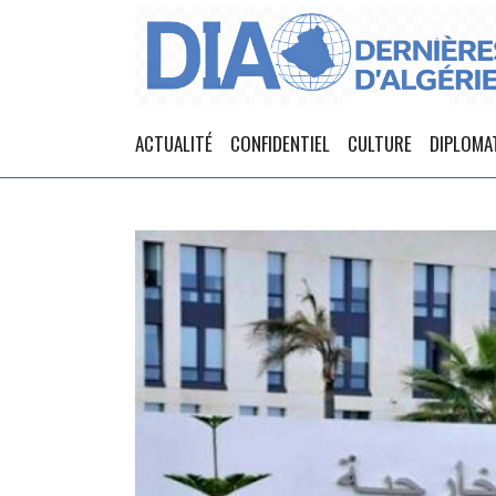
ACTUALITÉ
CONFIDENTIEL
CULTURE
DIPLOMA