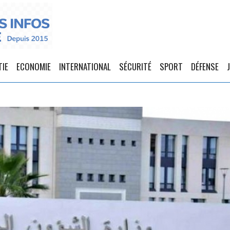
TIE
ECONOMIE
INTERNATIONAL
SÉCURITÉ
SPORT
DÉFENSE