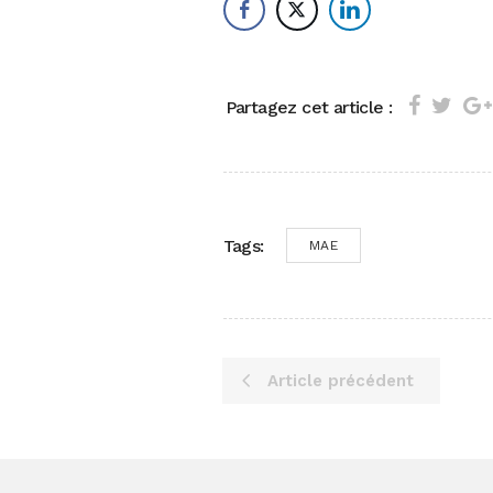
Partagez cet article :
Tags:
MAE
Article précédent