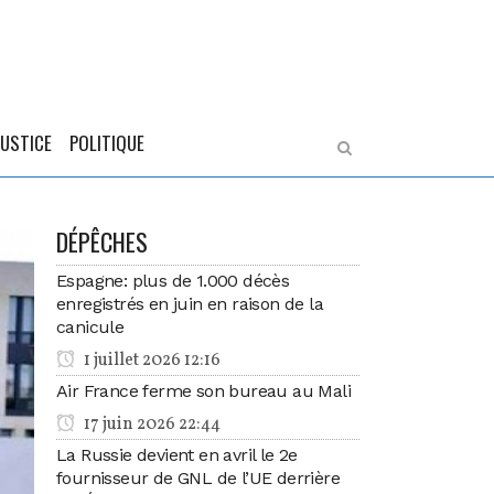
JUSTICE
POLITIQUE
DÉPÊCHES
Espagne: plus de 1.000 décès
enregistrés en juin en raison de la
canicule
1 juillet 2026 12:16
Air France ferme son bureau au Mali
17 juin 2026 22:44
La Russie devient en avril le 2e
fournisseur de GNL de l’UE derrière