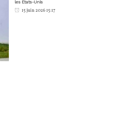
les États-Unis
15 juin 2026 15:17