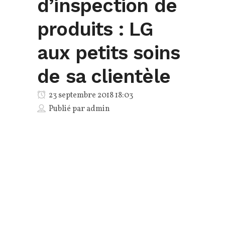
d’inspection de
produits : LG
aux petits soins
de sa clientèle
23 septembre 2018 18:03
Publié par
admin