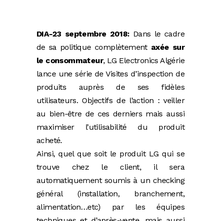
DIA-23 septembre 2018:
Dans le cadre
de sa politique complètement
axée sur
le consommateur
, LG Electronics Algérie
lance une série de Visites d’inspection de
produits auprès de ses fidèles
utilisateurs. Objectifs de l’action : veiller
au bien-être de ces derniers mais aussi
maximiser l’utilisabilité du produit
acheté.
Ainsi, quel que soit le produit LG qui se
trouve chez le client, il sera
automatiquement soumis à un checking
général (installation, branchement,
alimentation…etc) par les équipes
techniques et d’après-vente, mais aussi