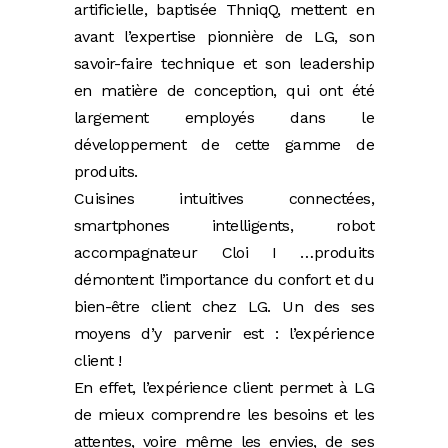
artificielle, baptisée ThniqQ, mettent en
avant l’expertise pionnière de LG, son
savoir-faire technique et son leadership
en matière de conception, qui ont été
largement employés dans le
développement de cette gamme de
produits.
Cuisines intuitives connectées,
smartphones intelligents, robot
accompagnateur Cloi I …produits
démontent l’importance du confort et du
bien-être client chez LG. Un des ses
moyens d’y parvenir est : l’expérience
client !
En effet, l’expérience client permet à LG
de mieux comprendre les besoins et les
attentes, voire même les envies, de ses