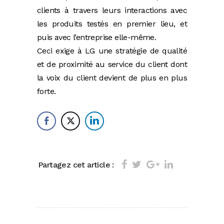
clients à travers leurs interactions avec
les produits testés en premier lieu, et
puis avec l’entreprise elle-même.
Ceci exige à LG une stratégie de qualité
et de proximité au service du client dont
la voix du client devient de plus en plus
forte.
Partagez cet article :