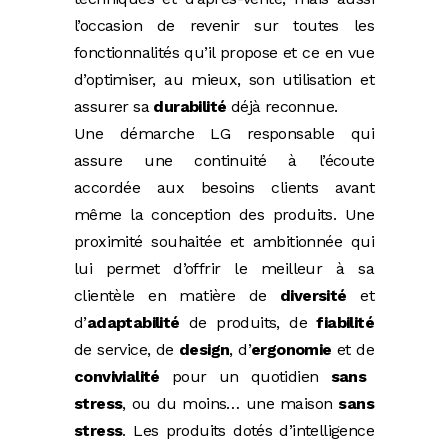
l’occasion de revenir sur toutes les
fonctionnalités qu’il propose et ce en vue
d’optimiser, au mieux, son utilisation et
assurer sa
durabilité
déjà reconnue.
Une démarche LG responsable qui
assure une continuité à l’écoute
accordée aux besoins clients avant
même la conception des produits. Une
proximité souhaitée et ambitionnée qui
lui permet d’offrir le meilleur à sa
clientèle en matière de
diversité
et
d’
adaptabilité
de produits, de
fiabilité
de service, de
design
, d’
ergonomie
et de
convivialité
pour un quotidien
sans
stress
, ou du moins… une maison
sans
stress
. Les produits dotés d’intelligence