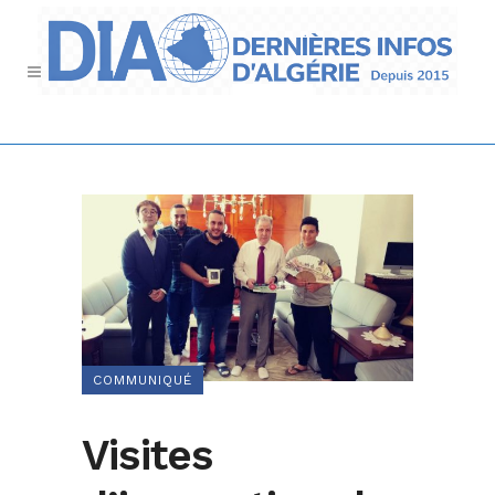
COMMUNIQUÉ
Visites