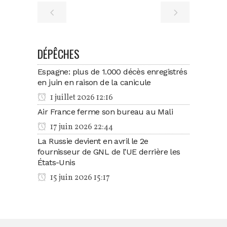
DÉPÊCHES
Espagne: plus de 1.000 décès enregistrés
en juin en raison de la canicule
1 juillet 2026 12:16
Air France ferme son bureau au Mali
17 juin 2026 22:44
La Russie devient en avril le 2e
fournisseur de GNL de l’UE derrière les
États-Unis
15 juin 2026 15:17