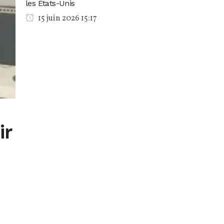
les États-Unis
15 juin 2026 15:17
ir