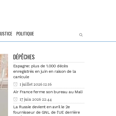
JUSTICE
POLITIQUE
DÉPÊCHES
Espagne: plus de 1.000 décès
enregistrés en juin en raison de la
canicule
1 juillet 2026 12:16
Air France ferme son bureau au Mali
17 juin 2026 22:44
La Russie devient en avril le 2e
fournisseur de GNL de l’UE derrière