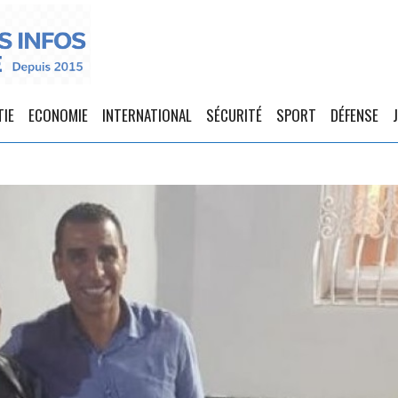
TIE
ECONOMIE
INTERNATIONAL
SÉCURITÉ
SPORT
DÉFENSE