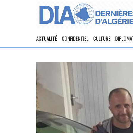
ACTUALITÉ
CONFIDENTIEL
CULTURE
DIPLOMA