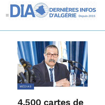
MÉDIAS
4.500 cartes de