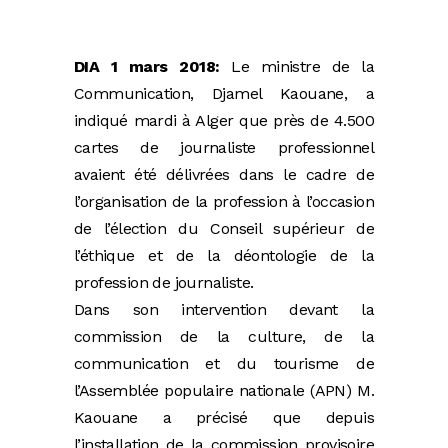
DIA 1 mars 2018:
Le ministre de la
Communication, Djamel Kaouane, a
indiqué mardi à Alger que près de 4.500
cartes de journaliste professionnel
avaient été délivrées dans le cadre de
l’organisation de la profession à l’occasion
de l’élection du Conseil supérieur de
l’éthique et de la déontologie de la
profession de journaliste.
Dans son intervention devant la
commission de la culture, de la
communication et du tourisme de
l’Assemblée populaire nationale (APN) M.
Kaouane a précisé que depuis
l’installation de la commission provisoire