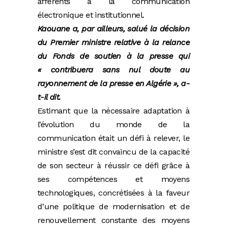
afférents à la communication
électronique et institutionnel.
Kaouane a, par ailleurs, salué la décision
du Premier ministre relative à la relance
du Fonds de soutien à la presse qui
« contribuera sans nul doute au
rayonnement de la presse en Algérie », a-
t-il dit.
Estimant que la nécessaire adaptation à
l’évolution du monde de la
communication était un défi à relever, le
ministre s’est dit convaincu de la capacité
de son secteur à réussir ce défi grâce à
ses compétences et moyens
technologiques, concrétisées à la faveur
d’une politique de modernisation et de
renouvellement constante des moyens