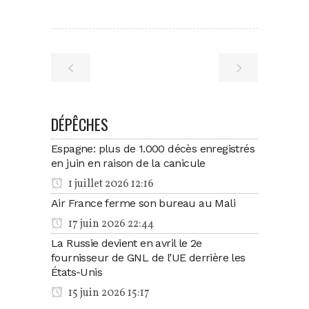
DÉPÊCHES
Espagne: plus de 1.000 décès enregistrés
en juin en raison de la canicule
1 juillet 2026 12:16
Air France ferme son bureau au Mali
17 juin 2026 22:44
La Russie devient en avril le 2e
fournisseur de GNL de l’UE derrière les
États-Unis
15 juin 2026 15:17