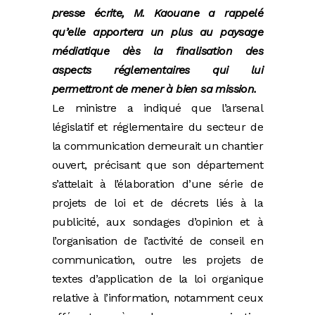
presse écrite, M. Kaouane a rappelé
qu’elle apportera un plus au paysage
médiatique dès la finalisation des
aspects réglementaires qui lui
permettront de mener à bien sa mission.
Le ministre a indiqué que l’arsenal
législatif et réglementaire du secteur de
la communication demeurait un chantier
ouvert, précisant que son département
s’attelait à l’élaboration d’une série de
projets de loi et de décrets liés à la
publicité, aux sondages d’opinion et à
l’organisation de l’activité de conseil en
communication, outre les projets de
textes d’application de la loi organique
relative à l’information, notamment ceux