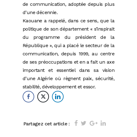
de communication, adoptée depuis plus
d’une décennie.
Kaouane a rappelé, dans ce sens, que la
politique de son département « s’inspirait
du programme du président de la
République », qui a placé le secteur de la
communication, depuis 1999, au centre
de ses préoccupations et en a fait un axe
important et essentiel dans sa vision
d’une Algérie où règnent paix, sécurité,
stabilité, développement et essor.
Partagez cet article :