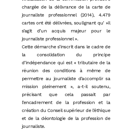
chargée de la délivrance de la carte de
journaliste professionnel (2014), 4.479
cartes ont été délivrées, soulignant qu' »il
s’agit d’un acquis majeur pour le
journaliste professionnel ».
Cette démarche s’inscrit dans le cadre de
la consolidation du principe
d’indépendance qui est « tributaire de la
réunion des conditions à même de
permettre au journaliste d’accomplir sa
mission pleinement », a-t-il soutenu,
précisant que cela passait par
l’encadrement de la profession et la
création du Conseil supérieur de l’éthique
et de la déontologie de la profession de
journaliste.