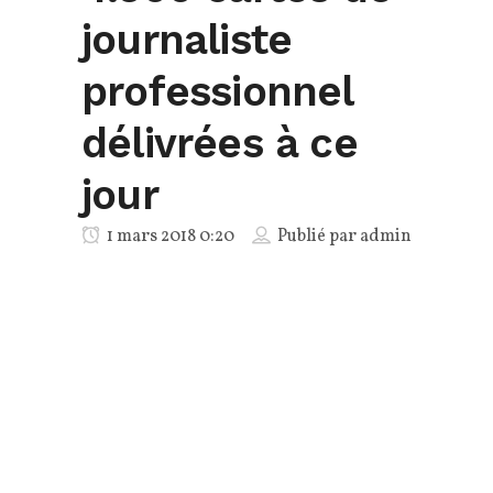
journaliste
professionnel
délivrées à ce
jour
1 mars 2018 0:20
Publié par
admin