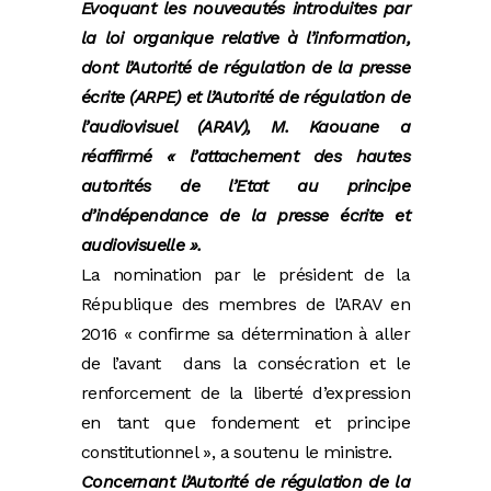
Evoquant les nouveautés introduites par
la loi organique relative à l’information,
dont l’Autorité de régulation de la presse
écrite (ARPE) et l’Autorité de régulation de
l’audiovisuel (ARAV), M. Kaouane a
réaffirmé « l’attachement des hautes
autorités de l’Etat au principe
d’indépendance de la presse écrite et
audiovisuelle ».
La nomination par le président de la
République des membres de l’ARAV en
2016 « confirme sa détermination à aller
de l’avant dans la consécration et le
renforcement de la liberté d’expression
en tant que fondement et principe
constitutionnel », a soutenu le ministre.
Concernant l’Autorité de régulation de la