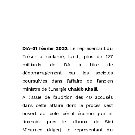
DIA-01 février 2022:
Le représentant du
Trésor a réclamé, lundi, plus de 127
milliards de DA à titre de
dédommagement par les sociétés
poursuivies dans l’affaire de l’ancien
ministre de l’Energie
Chakib Khalil
.
A l’issue de l’audition des 40 accusés
dans cette affaire dont le procès s’est
ouvert au pôle pénal économique et
financier près le tribunal de Sidi
M’hamed (Alger), le représentant du