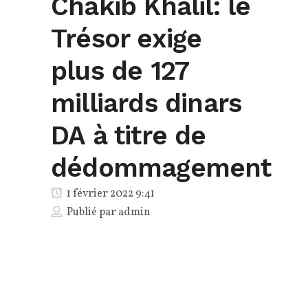
Chakib Khalil: le
Trésor exige
plus de 127
milliards dinars
DA à titre de
dédommagement
1 février 2022 9:41
Publié par
admin