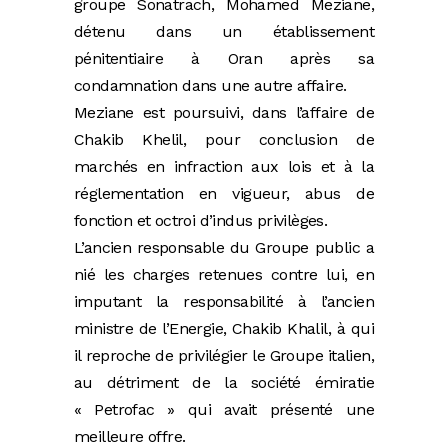
groupe Sonatrach, Mohamed Meziane,
détenu dans un établissement
pénitentiaire à Oran après sa
condamnation dans une autre affaire.
Meziane est poursuivi, dans l’affaire de
Chakib Khelil, pour conclusion de
marchés en infraction aux lois et à la
réglementation en vigueur, abus de
fonction et octroi d’indus privilèges.
L’ancien responsable du Groupe public a
nié les charges retenues contre lui, en
imputant la responsabilité à l’ancien
ministre de l’Energie, Chakib Khalil, à qui
il reproche de privilégier le Groupe italien,
au détriment de la société émiratie
« Petrofac » qui avait présenté une
meilleure offre.