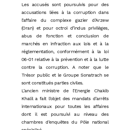
Les accusés sont poursuivis pour des
accusations liées à la corruption dans
l’affaire du complexe gazier d’Arzew
(Oran) et pour octroi d’indus privilèges,
abus de fonction et conclusion de
marchés en infraction aux lois et à la
réglementation, conformément à la loi
06-01 relative à la prévention et à la lutte
contre la corruption.
A noter que le
Trésor public et le Groupe Sonatrach se
sont constitués parties civiles.
L’ancien ministre de l’Energie Chakib
Khalil a fait l’objet des mandats d’arrêts
internationaux pour toutes les affaires
dont il est poursuivi au niveau des
chambres d’enquêtes du Pôle national
spécialisé.