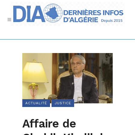
ACTUALITÉ
JUSTICE
Affaire de