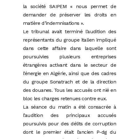
la société SAIPEM « nous permet de
demander de préserver les droits en
matière d’indemnisations ».
Le tribunal avait terminé l’audition des
représentants du groupe italien impliqué
dans cette affaire dans laquelle sont
poursuivies plusieurs entreprises
étrangères activant dans le secteur de
l’énergie en Algérie, ainsi que des cadres
du groupe Sonatrach et de la direction
des douanes. Tous les accusés ont nié en
bloc les charges retenues contre eux.
La séance du matin a été consacrée à
l’audition des principaux accusés
poursuivis pour des délits de corruption
dont le premier était l’ancien P-dg du