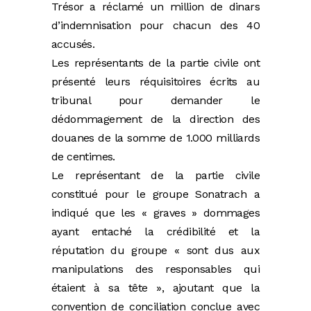
Trésor a réclamé un million de dinars
d’indemnisation pour chacun des 40
accusés.
Les représentants de la partie civile ont
présenté leurs réquisitoires écrits au
tribunal pour demander le
dédommagement de la direction des
douanes de la somme de 1.000 milliards
de centimes.
Le représentant de la partie civile
constitué pour le groupe Sonatrach a
indiqué que les « graves » dommages
ayant entaché la crédibilité et la
réputation du groupe « sont dus aux
manipulations des responsables qui
étaient à sa tête », ajoutant que la
convention de conciliation conclue avec