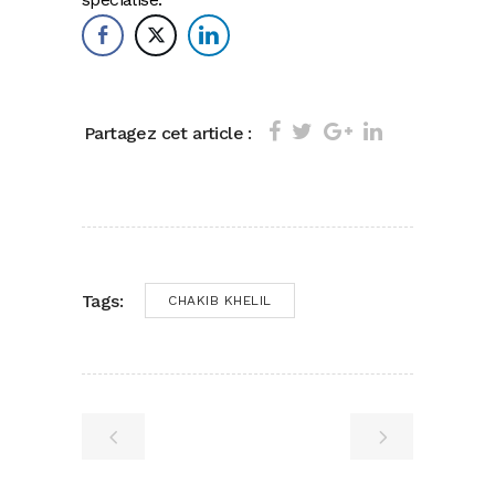
Partagez cet article :
Tags:
CHAKIB KHELIL