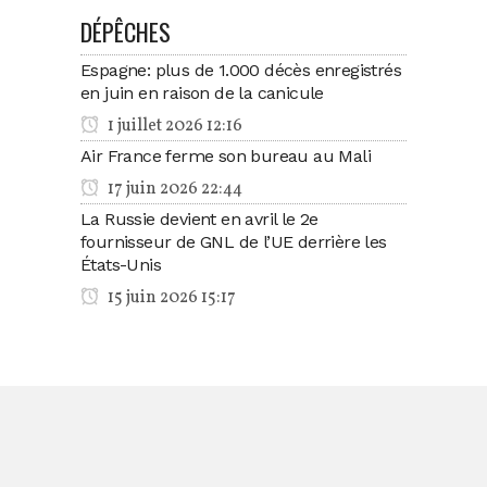
DÉPÊCHES
Espagne: plus de 1.000 décès enregistrés
en juin en raison de la canicule
1 juillet 2026 12:16
Air France ferme son bureau au Mali
17 juin 2026 22:44
La Russie devient en avril le 2e
fournisseur de GNL de l’UE derrière les
États-Unis
15 juin 2026 15:17