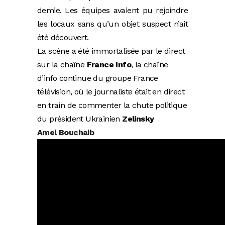
demie. Les équipes avaient pu rejoindre
les locaux sans qu’un objet suspect n’ait
été découvert.
La scène a été immortalisée par le direct
sur la chaîne
France Info
, la chaîne
d’info continue du groupe France
télévision, où le journaliste était en direct
en train de commenter la chute politique
du président Ukrainien
Zelinsky
Amel Bouchaib