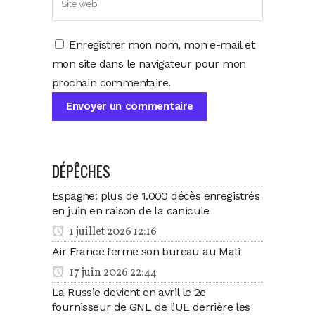
Enregistrer mon nom, mon e-mail et
mon site dans le navigateur pour mon
prochain commentaire.
DÉPÊCHES
Espagne: plus de 1.000 décès enregistrés
en juin en raison de la canicule
1 juillet 2026 12:16
Air France ferme son bureau au Mali
17 juin 2026 22:44
La Russie devient en avril le 2e
fournisseur de GNL de l’UE derrière les