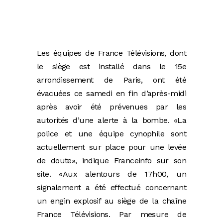
Les équipes de France Télévisions, dont
le siège est installé dans le 15e
arrondissement de Paris, ont été
évacuées ce samedi en fin d’après-midi
après avoir été prévenues par les
autorités d’une alerte à la bombe. «La
police et une équipe cynophile sont
actuellement sur place pour une levée
de doute», indique Franceinfo sur son
site. «Aux alentours de 17h00, un
signalement a été effectué concernant
un engin explosif au siège de la chaîne
France Télévisions. Par mesure de