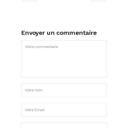
Envoyer un commentaire