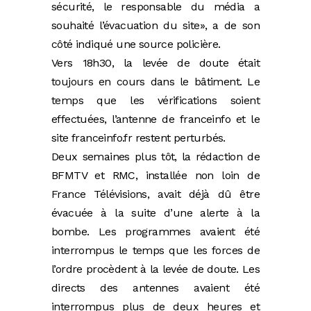
sécurité, le responsable du média a
souhaité l’évacuation du site», a de son
côté indiqué une source policière.
Vers 18h30, la levée de doute était
toujours en cours dans le bâtiment. Le
temps que les vérifications soient
effectuées, l’antenne de franceinfo et le
site franceinfo.fr restent perturbés.
Deux semaines plus tôt, la rédaction de
BFMTV et RMC, installée non loin de
France Télévisions, avait déjà dû être
évacuée à la suite d’une alerte à la
bombe. Les programmes avaient été
interrompus le temps que les forces de
l’ordre procèdent à la levée de doute. Les
directs des antennes avaient été
interrompus plus de deux heures et