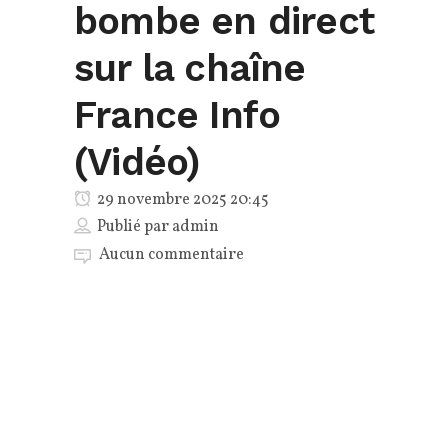
bombe en direct
sur la chaîne
France Info
(Vidéo)
29 novembre 2025 20:45
Publié par
admin
Aucun commentaire