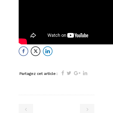
Partagez cet article :