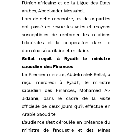
l’Union africaine et de la Ligue des Etats
arabes, Abdelkader Messahel.
Lors de cette rencontre, les deux parties
ont passé en revue les voies et moyens
susceptibles de renforcer les relations
bilatérales et la coopération dans le
domaine sécuritaire et militaire.
Sellal reçoit à Ryadh le ministre
saoudien des Finances
Le Premier ministre, Abdelmalek Sellal, a
reçu mercredi à Ryadh, le ministre
saoudien des Finances, Mohamed Al-
Jidaâne, dans le cadre de la visite
officielle de deux jours qu’il effectue en
Arabie Saoudite.
L’audience s’est déroulée en présence du
ministre de l’Industrie et des Mines