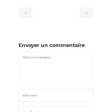
Envoyer un commentaire