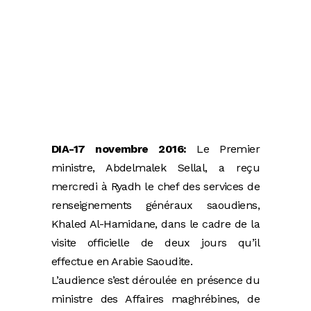
DIA-17 novembre 2016:
Le Premier
ministre, Abdelmalek Sellal, a reçu
mercredi à Ryadh le chef des services de
renseignements généraux saoudiens,
Khaled Al-Hamidane, dans le cadre de la
visite officielle de deux jours qu’il
effectue en Arabie Saoudite.
L’audience s’est déroulée en présence du
ministre des Affaires maghrébines, de