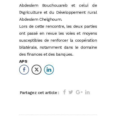
Abdeslem Bouchouareb et celui de
l’Agriculture et du Développement rural
Abdeslem Chelghoum.
Lors de cette rencontre, les deux parties
ont passé en revue les voies et moyens
susceptibles de renforcer la coopération
bilatérale, notamment dans le domaine
des finances et des banques.
APS
Partagez cet article :