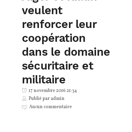
veulent
renforcer leur
coopération
dans le domaine
sécuritaire et
militaire
17 novembre 2016 21:34
Publié par
admin
Aucun commentaire