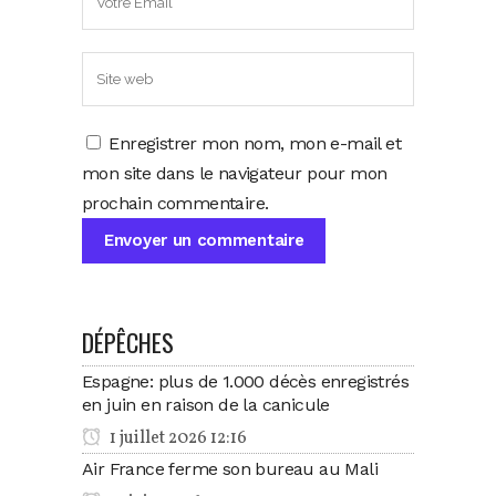
Enregistrer mon nom, mon e-mail et
mon site dans le navigateur pour mon
prochain commentaire.
DÉPÊCHES
Espagne: plus de 1.000 décès enregistrés
en juin en raison de la canicule
1 juillet 2026 12:16
Air France ferme son bureau au Mali