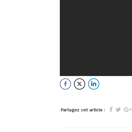
Partagez cet article :