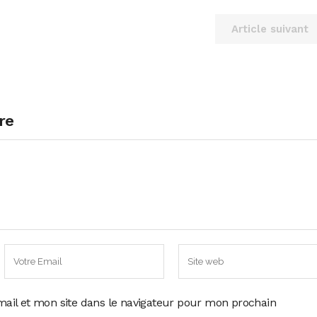
Article suivant
re
ail et mon site dans le navigateur pour mon prochain