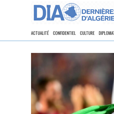
ACTUALITÉ
CONFIDENTIEL
CULTURE
DIPLOMA