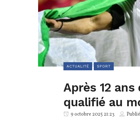
ACTUALITÉ
SPORT
Après 12 ans 
qualifié au m
9 octobre 2025 21:23
Publi