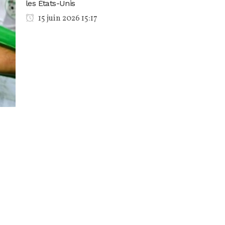
les États-Unis
15 juin 2026 15:17