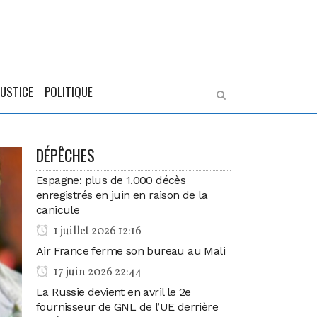
JUSTICE
POLITIQUE
DÉPÊCHES
Espagne: plus de 1.000 décès
enregistrés en juin en raison de la
canicule
1 juillet 2026 12:16
Air France ferme son bureau au Mali
17 juin 2026 22:44
La Russie devient en avril le 2e
fournisseur de GNL de l’UE derrière