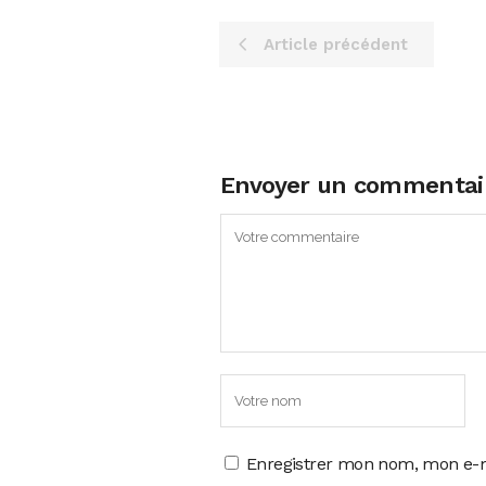
Article précédent
Envoyer un commentai
Enregistrer mon nom, mon e-m