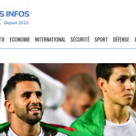
TIE
ECONOMIE
INTERNATIONAL
SÉCURITÉ
SPORT
DÉFENSE