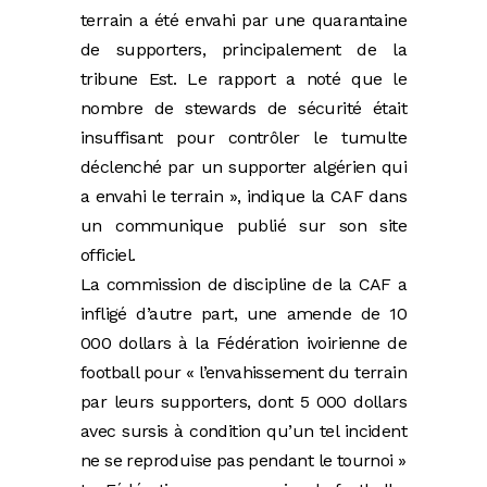
terrain a été envahi par une quarantaine
de supporters, principalement de la
tribune Est. Le rapport a noté que le
nombre de stewards de sécurité était
insuffisant pour contrôler le tumulte
déclenché par un supporter algérien qui
a envahi le terrain », indique la CAF dans
un communique publié sur son site
officiel.
La commission de discipline de la CAF a
infligé d’autre part, une amende de 10
000 dollars à la Fédération ivoirienne de
football pour « l’envahissement du terrain
par leurs supporters, dont 5 000 dollars
avec sursis à condition qu’un tel incident
ne se reproduise pas pendant le tournoi »