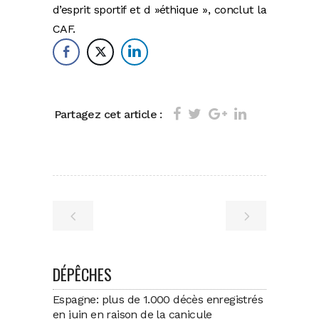
d’esprit sportif et d »éthique », conclut la
CAF.
Partagez cet article :
DÉPÊCHES
Espagne: plus de 1.000 décès enregistrés
en juin en raison de la canicule