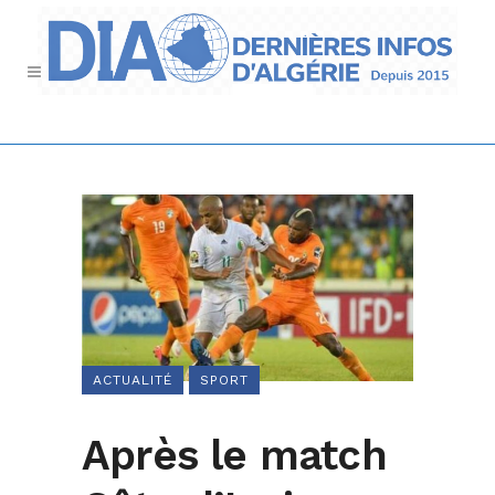
ACTUALITÉ
SPORT
Après le match