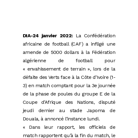
DIA-24 janvier 2022:
La Confédération
africaine de football (CAF) a infligé une
amende de 5000 dollars à la Fédération
algérienne de football pour
« envahissement de terrain », lors de la
défaite des Verts face à la Côte d’Ivoire (1-
3) en match comptant pour la 3e journée
de la phase de poules du groupe E de la
Coupe d’Afrique des Nations, disputé
jeudi dernier au stade Japoma de
Douala, à annoncé l’instance lundi.
« Dans leur rapport, les officiels de
match rapportent qu’à la fin du match, le