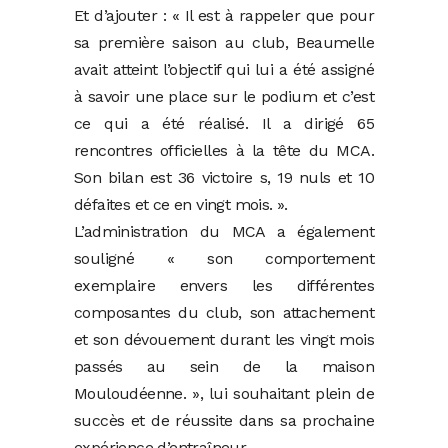
Et d’ajouter : « Il est à rappeler que pour
sa première saison au club, Beaumelle
avait atteint l’objectif qui lui a été assigné
à savoir une place sur le podium et c’est
ce qui a été réalisé. Il a dirigé 65
rencontres officielles à la tête du MCA.
Son bilan est 36 victoire s, 19 nuls et 10
défaites et ce en vingt mois. ».
L’administration du MCA a également
souligné « son comportement
exemplaire envers les différentes
composantes du club, son attachement
et son dévouement durant les vingt mois
passés au sein de la maison
Mouloudéenne. », lui souhaitant plein de
succès et de réussite dans sa prochaine
expérience d’entraîneur.