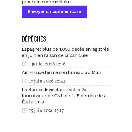
prochain commentaire.
DÉPÊCHES
Espagne: plus de 1.000 décès enregistrés
en juin en raison de la canicule
1 juillet 2026 12:16
Air France ferme son bureau au Mali
17 juin 2026 22:44
La Russie devient en avril le 2e
fournisseur de GNL de l’UE derrière les
États-Unis
15 juin 2026 15:17