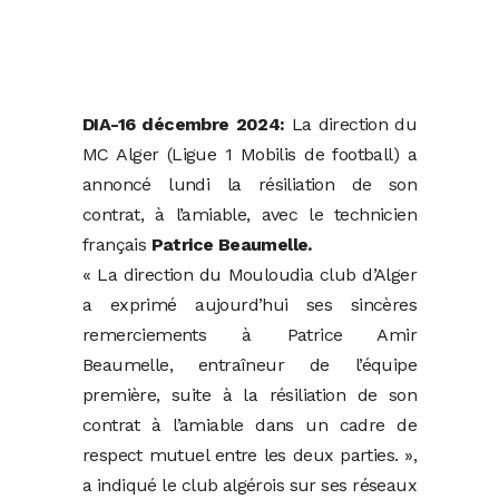
DIA-16 décembre 2024:
La direction du
MC Alger (Ligue 1 Mobilis de football) a
annoncé lundi la résiliation de son
contrat, à l’amiable, avec le technicien
français
Patrice Beaumelle.
« La direction du Mouloudia club d’Alger
a exprimé aujourd’hui ses sincères
remerciements à Patrice Amir
Beaumelle, entraîneur de l’équipe
première, suite à la résiliation de son
contrat à l’amiable dans un cadre de
respect mutuel entre les deux parties. »,
a indiqué le club algérois sur ses réseaux