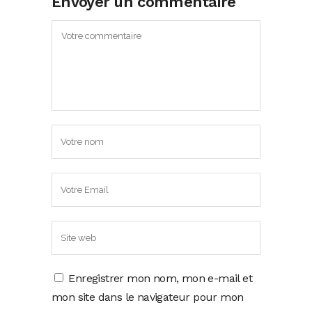
Envoyer un commentaire
Enregistrer mon nom, mon e-mail et
mon site dans le navigateur pour mon