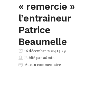
« remercie »
l’entraineur
Patrice
Beaumelle
16 décembre 2024 14:29
Publié par
admin
Aucun commentaire