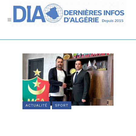
ACTUALITÉ
SPORT