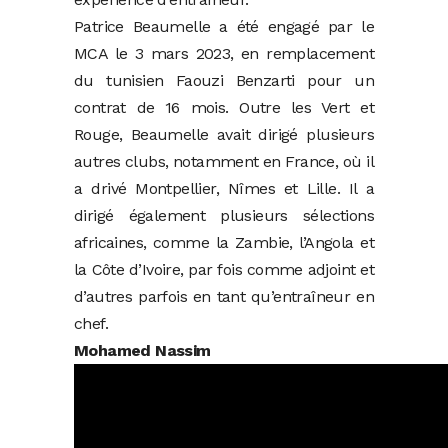
Patrice Beaumelle a été engagé par le
MCA le 3 mars 2023, en remplacement
du tunisien Faouzi Benzarti pour un
contrat de 16 mois. Outre les Vert et
Rouge, Beaumelle avait dirigé plusieurs
autres clubs, notamment en France, où il
a drivé Montpellier, Nîmes et Lille. Il a
dirigé également plusieurs sélections
africaines, comme la Zambie, l’Angola et
la Côte d’Ivoire, par fois comme adjoint et
d’autres parfois en tant qu’entraîneur en
chef.
Mohamed Nassim