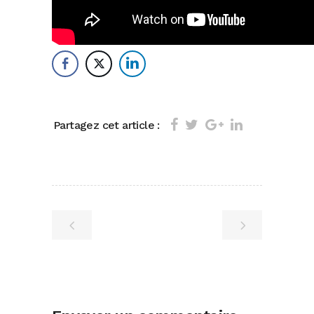
Partagez cet article :