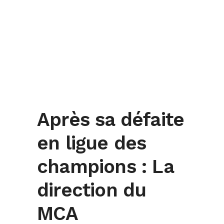
Après sa défaite
en ligue des
champions : La
direction du
MCA