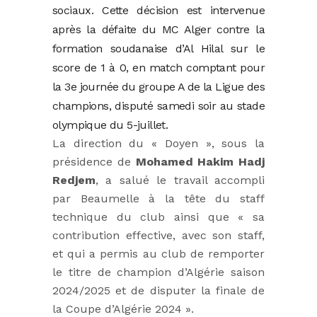
sociaux. Cette décision est intervenue
après la défaite du MC Alger contre la
formation soudanaise d’Al Hilal sur le
score de 1 à 0, en match comptant pour
la 3e journée du groupe A de la Ligue des
champions, disputé samedi soir au stade
olympique du 5-juillet.
La direction du « Doyen », sous la
présidence de
Mohamed Hakim Hadj
Redjem
, a salué le travail accompli
par Beaumelle à la tête du staff
technique du club ainsi que « sa
contribution effective, avec son staff,
et qui a permis au club de remporter
le titre de champion d’Algérie saison
2024/2025 et de disputer la finale de
la Coupe d’Algérie 2024 ».