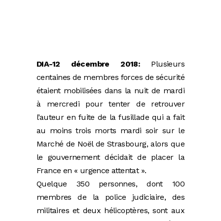
DIA-12 décembre 2018:
Plusieurs
centaines de membres forces de sécurité
étaient mobilisées dans la nuit de mardi
à mercredi pour tenter de retrouver
l’auteur en fuite de la fusillade qui a fait
au moins trois morts mardi soir sur le
Marché de Noël de Strasbourg, alors que
le gouvernement décidait de placer la
France en « urgence attentat ».
Quelque 350 personnes, dont 100
membres de la police judiciaire, des
militaires et deux hélicoptères, sont aux