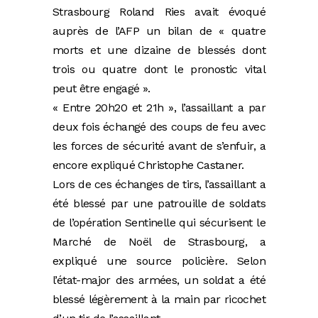
Strasbourg Roland Ries avait évoqué
auprès de l’AFP un bilan de « quatre
morts et une dizaine de blessés dont
trois ou quatre dont le pronostic vital
peut être engagé ».
« Entre 20h20 et 21h », l’assaillant a par
deux fois échangé des coups de feu avec
les forces de sécurité avant de s’enfuir, a
encore expliqué Christophe Castaner.
Lors de ces échanges de tirs, l’assaillant a
été blessé par une patrouille de soldats
de l’opération Sentinelle qui sécurisent le
Marché de Noël de Strasbourg, a
expliqué une source policière. Selon
l’état-major des armées, un soldat a été
blessé légèrement à la main par ricochet