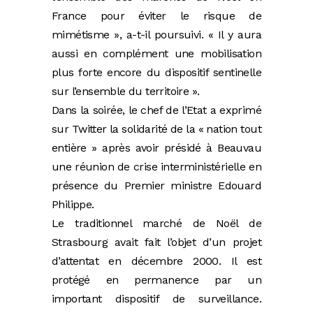
France pour éviter le risque de
mimétisme », a-t-il poursuivi. « Il y aura
aussi en complément une mobilisation
plus forte encore du dispositif sentinelle
sur l’ensemble du territoire ».
Dans la soirée, le chef de l’Etat a exprimé
sur Twitter la solidarité de la « nation tout
entière » après avoir présidé à Beauvau
une réunion de crise interministérielle en
présence du Premier ministre Edouard
Philippe.
Le traditionnel marché de Noël de
Strasbourg avait fait l’objet d’un projet
d’attentat en décembre 2000. Il est
protégé en permanence par un
important dispositif de surveillance.