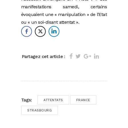
manifestations samedi, certains
évoquaient une « manipulation » de l’Etat
ou « un soi-disant attentat ».
Partagez cet article :
Tags:
ATTENTATS
FRANCE
STRASBOURG