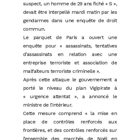
suspect, un homme de 29 ans fiché « S »,
devait être interpellé mardi matin par les
gendarmes dans une enquête de droit
commun.
Le parquet de Paris a ouvert une
enquête pour « assassinats, tentatives
d’assassinats en relation avec une
entreprise terroriste et association de
malfaiteurs terroriste criminelle ».
Après cette attaque le gouvernement a
porté le niveau du plan Vigipirate à
« urgence attentat », a annoncé le
ministre de l’Intérieur.
Cette mesure comprend « la mise en
place de contrôles renforcés aux
frontières, et des contrôles renforcés sur
l’ensemble des marchés de Noël en