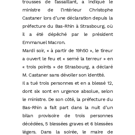
trousses de l’assaillant, a indiqué le
ministre de l’Intérieur Christophe
Castaner lors d’une déclaration depuis la
préfecture du Bas-Rhin à Strasbourg, où
il a été dépêché par le président
Emmanuel Macron.
Mardi soir, « à partir de 19h50 », le tireur
a ouvert le feu et « semé la terreur » en
« trois points » de Strasbourg, a déclaré
M. Castaner sans dévoiler son identité.
Il a tué trois personnes et en a blessé 12,
dont six sont en urgence absolue, selon
le ministre. De son côté, la préfecture du
Bas-Rhin a fait part dans la nuit d’un
bilan provisoire de trois personnes
décédées, 5 blessées graves et 6 blessées
légers. Dans la soirée, le maire de