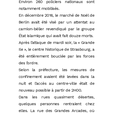
Environ 260 policiers nationaux sont
notamment mobilisés.
En décembre 2016, le marché de Noël de
Berlin avait été visé par un attentat au
camion-bélier revendiqué par le groupe
État islamique qui avait fait douze morts.
Après l’attaque de mardi soir, la « Grande
Ile », le centre historique de Strasbourg, a
été entièrement bouclée par les forces
des l’ordre.
Selon la préfecture, les mesures de
confinement avaient été levées dans la
nuit et l’accès au centre-ville était de
nouveau possible à partir de 2H00.
Dans les rues quasiment désertes,
quelques personnes rentraient chez
elles. La rue des Grandes Arcades, où