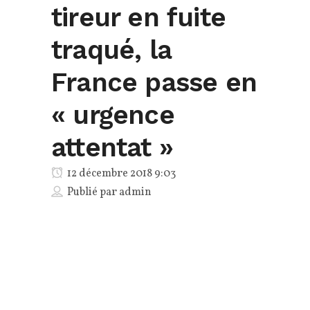
tireur en fuite
traqué, la
France passe en
« urgence
attentat »
12 décembre 2018 9:03
Publié par
admin