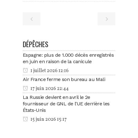
DÉPÊCHES
Espagne: plus de 1.000 décès enregistrés
en juin en raison de la canicule
1 juillet 2026 12:16
Air France ferme son bureau au Mali
17 juin 2026 22:44
La Russie devient en avril le 2e
fournisseur de GNL de l’UE derrière les
États-Unis
15 juin 2026 15:17