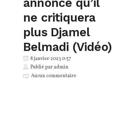
annonce qu’il
ne critiquera
plus Djamel
Belmadi (Vidéo)
8 janvier 2023 0:57
Publié par
admin
Aucun commentaire