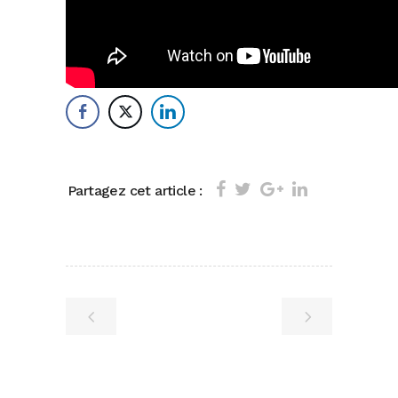
Partagez cet article :