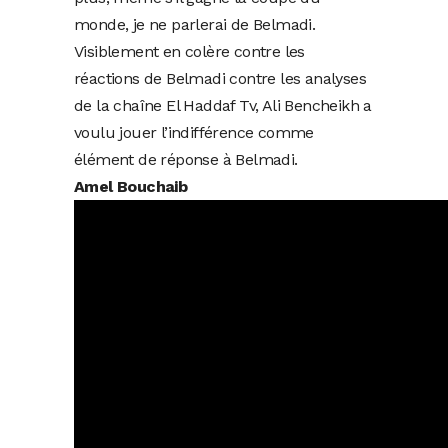
monde, je ne parlerai de Belmadi.
Visiblement en colère contre les
réactions de Belmadi contre les analyses
de la chaîne El Haddaf Tv, Ali Bencheikh a
voulu jouer l’indifférence comme
élément de réponse à Belmadi.
Amel Bouchaib