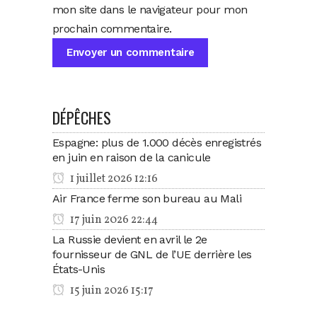
mon site dans le navigateur pour mon
prochain commentaire.
DÉPÊCHES
Espagne: plus de 1.000 décès enregistrés
en juin en raison de la canicule
1 juillet 2026 12:16
Air France ferme son bureau au Mali
17 juin 2026 22:44
La Russie devient en avril le 2e
fournisseur de GNL de l’UE derrière les
États-Unis
15 juin 2026 15:17