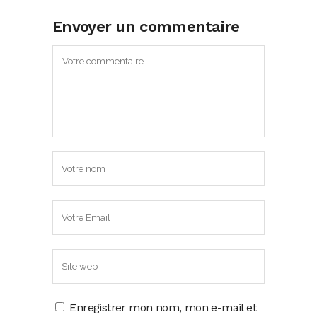
Envoyer un commentaire
Enregistrer mon nom, mon e-mail et