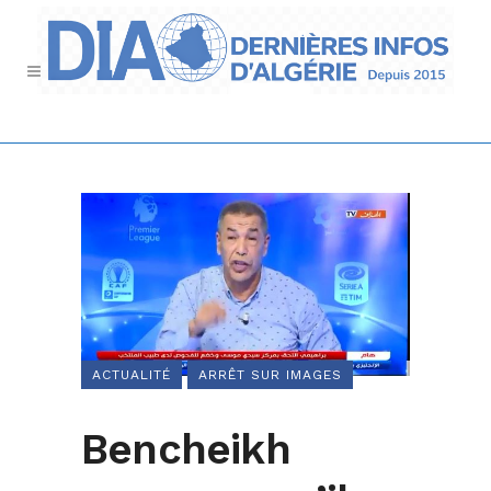
ACTUALITÉ
ARRÊT SUR IMAGES
Bencheikh