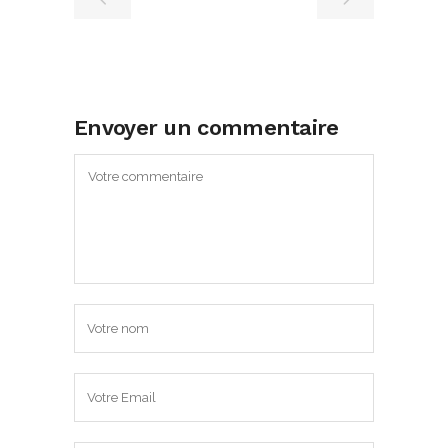
Envoyer un commentaire