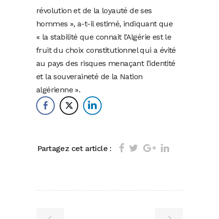
révolution et de la loyauté de ses
hommes », a-t-il estimé, indiquant que
« la stabilité que connait l’Algérie est le
fruit du choix constitutionnel qui a évité
au pays des risques menaçant l’identité
et la souveraineté de la Nation
algérienne ».
Partagez cet article :