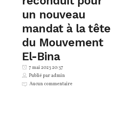
reconduit pour
un nouveau
mandat à la tête
du Mouvement
El-Bina
7 mai 2023 20:37
Publié par
admin
Aucun commentaire