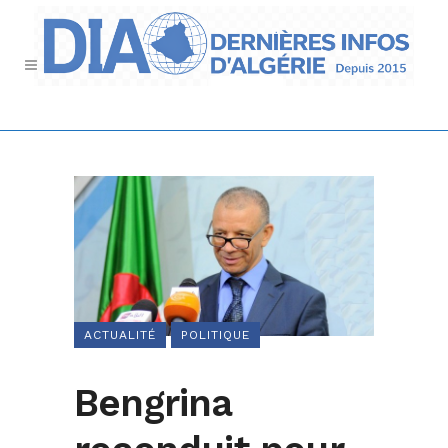
ACTUALITÉ
POLITIQUE
Bengrina