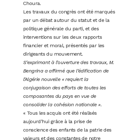
Choura.
Les travaux du congrès ont été marqués
par un débat autour du statut et de la
politique générale du parti, et des
interventions sur les deux rapports
financier et moral, présentés par les
dirigeants du mouvement.
S’exprimant à l’ouverture des travaux, M.
Bengrina a affirmé que l’édification de
l’Algérie nouvelle « requiert la
conjugaison des efforts de toutes les
composantes du pays en vue de
consolider la cohésion nationale ».
« Tous les acquis ont été réalisés
aujourd’hui grâce à la prise de
conscience des enfants de la patrie des
valeurs et des constantes de notre