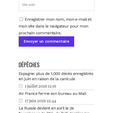
Enregistrer mon nom, mon e-mail et
mon site dans le navigateur pour mon
prochain commentaire.
DÉPÊCHES
Espagne: plus de 1.000 décès enregistrés
en juin en raison de la canicule
1 juillet 2026 12:16
Air France ferme son bureau au Mali
17 juin 2026 22:44
La Russie devient en avril le 2e