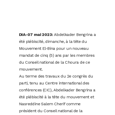
DIA-07 mai 2023:
Abdelkader Bengrina a
été plébiscité, dimanche, à la tête du
Mouvement El-Bina pour un nouveau
mandat de cinq (5) ans par les membres
du Conseil national de la Choura de ce
mouvement.
Au terme des travaux du 2e congrès du
parti, tenu au Centre international des
conférences (CIC), Abdelkader Bengrina a
été plébiscité à la tête du mouvement et
Nasreddine Salem Cherif comme
président du Conseil national de la