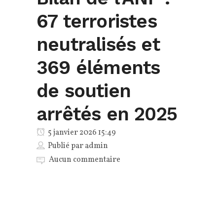
67 terroristes
neutralisés et
369 éléments
de soutien
arrêtés en 2025
5 janvier 2026 15:49
Publié par
admin
Aucun commentaire