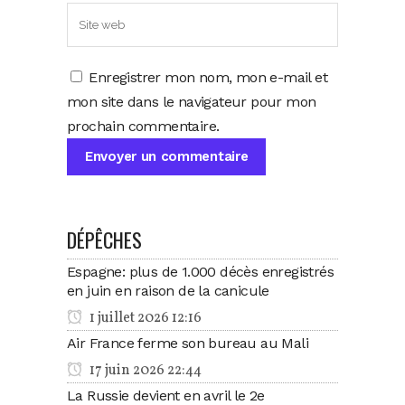
Enregistrer mon nom, mon e-mail et
mon site dans le navigateur pour mon
prochain commentaire.
DÉPÊCHES
Espagne: plus de 1.000 décès enregistrés
en juin en raison de la canicule
1 juillet 2026 12:16
Air France ferme son bureau au Mali
17 juin 2026 22:44
La Russie devient en avril le 2e