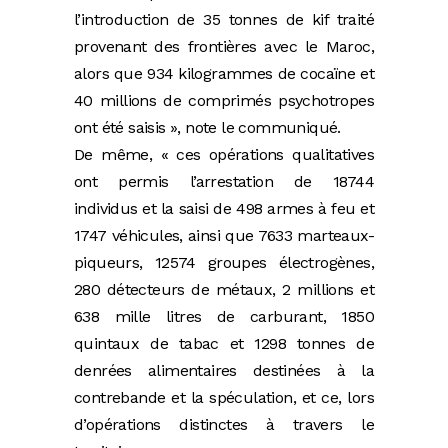
l’introduction de 35 tonnes de kif traité
provenant des frontières avec le Maroc,
alors que 934 kilogrammes de cocaïne et
40 millions de comprimés psychotropes
ont été saisis », note le communiqué.
De même, « ces opérations qualitatives
ont permis l’arrestation de 18744
individus et la saisi de 498 armes à feu et
1747 véhicules, ainsi que 7633 marteaux-
piqueurs, 12574 groupes électrogènes,
280 détecteurs de métaux, 2 millions et
638 mille litres de carburant, 1850
quintaux de tabac et 1298 tonnes de
denrées alimentaires destinées à la
contrebande et la spéculation, et ce, lors
d’opérations distinctes à travers le