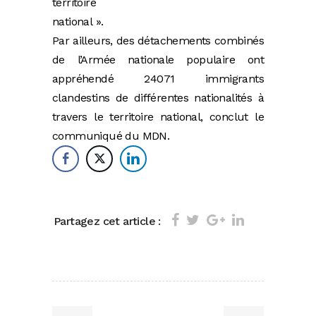
territoire
national ».
Par ailleurs, des détachements combinés
de l’Armée nationale populaire ont
appréhendé 24071 immigrants
clandestins de différentes nationalités à
travers le territoire national, conclut le
communiqué du MDN.
Partagez cet article :