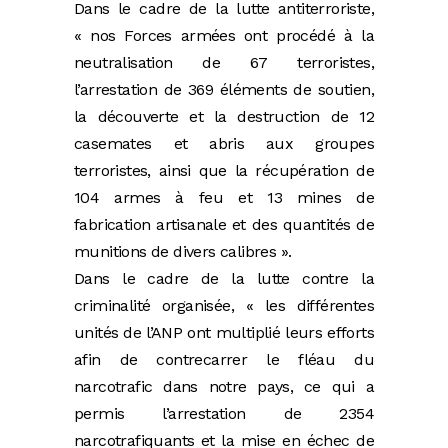
Dans le cadre de la lutte antiterroriste,
« nos Forces armées ont procédé à la
neutralisation de 67 terroristes,
l’arrestation de 369 éléments de soutien,
la découverte et la destruction de 12
casemates et abris aux groupes
terroristes, ainsi que la récupération de
104 armes à feu et 13 mines de
fabrication artisanale et des quantités de
munitions de divers calibres ».
Dans le cadre de la lutte contre la
criminalité organisée, « les différentes
unités de l’ANP ont multiplié leurs efforts
afin de contrecarrer le fléau du
narcotrafic dans notre pays, ce qui a
permis l’arrestation de 2354
narcotrafiquants et la mise en échec de