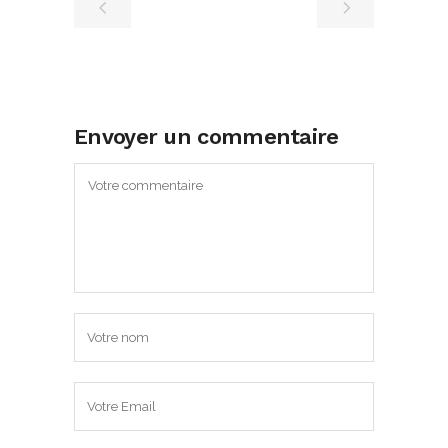
Envoyer un commentaire