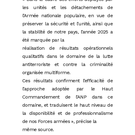
les unités et les détachements de
l’Armée nationale populaire, en vue de
préserver la sécurité et l’unité, ainsi que
la stabilité de notre pays, l’année 2025 a
été marquée par la
réalisation de résultats opérationnels
qualitatifs dans le domaine de la lutte
antiterroriste et contre la criminalité
organisée multiforme.
Ces résultats confirment l’efficacité de
l’approche adoptée par le Haut
Commandement de l’ANP dans ce
domaine, et traduisent le haut niveau de
la disponibilité et de professionnalisme
de nos Forces armées », précise la
même source.