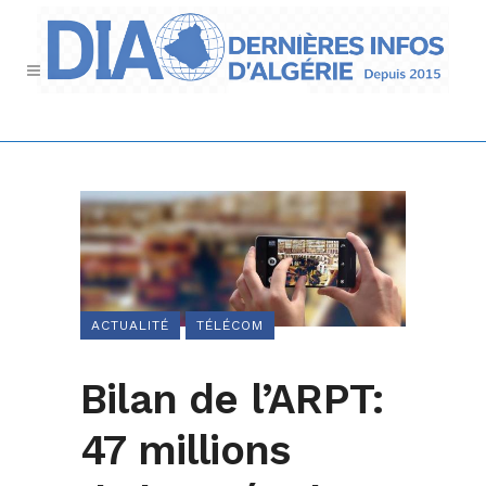
ACTUALITÉ
TÉLÉCOM
Bilan de l’ARPT:
47 millions