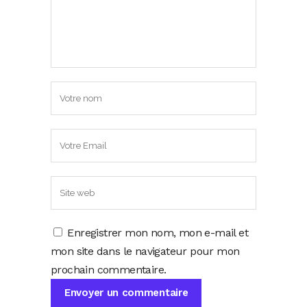
Enregistrer mon nom, mon e-mail et
mon site dans le navigateur pour mon
prochain commentaire.