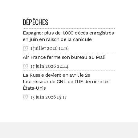
DÉPÊCHES
Espagne: plus de 1.000 décès enregistrés
en juin en raison de la canicule
1 juillet 2026 12:16
Air France ferme son bureau au Mali
17 juin 2026 22:44
La Russie devient en avril le 2e
fournisseur de GNL de l’UE derrière les
États-Unis
15 juin 2026 15:17