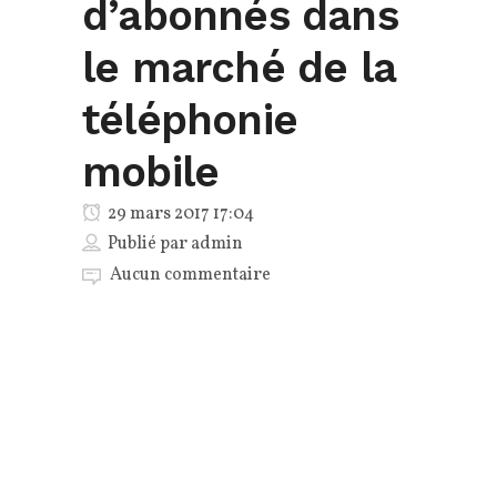
d’abonnés dans
le marché de la
téléphonie
mobile
29 mars 2017 17:04
Publié par
admin
Aucun commentaire