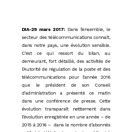
DIA-29 mars 2017:
Dans l’ensemble, le
secteur des télécommunications connaît,
dans notre pays, une évolution sensible.
C’est ce qui ressort du bilan, au
demeurant, fort détaillé, des activités de
l’Autorité de régulation de la poste et des
télécommunications pour l’année 2016
que le président de son Conseil
d’administration a présenté ce matin
dans une conférence de presse. Cette
évolution transparaît netttement dans
l’évolution enregistrée en une année – de
2015 à 2016 – dans le nombre d’abonnés