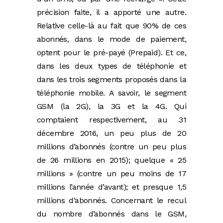
précision faite, il a apporté une autre.
Relative celle-là au fait que 90% de ces
abonnés, dans le mode de paiement,
optent pour le pré-payé (Prepaid). Et ce,
dans les deux types de téléphonie et
dans les trois segments proposés dans la
téléphonie mobile. A savoir, le segment
GSM (la 2G), la 3G et la 4G. Qui
comptaient respectivement, au 31
décembre 2016, un peu plus de 20
millions d’abonnés (contre un peu plus
de 26 millions en 2015); quelque « 25
millions » (contre un peu moins de 17
millions l’année d’avant); et presque 1,5
millions d’abonnés. Concernant le recul
du nombre d’abonnés dans le GSM,