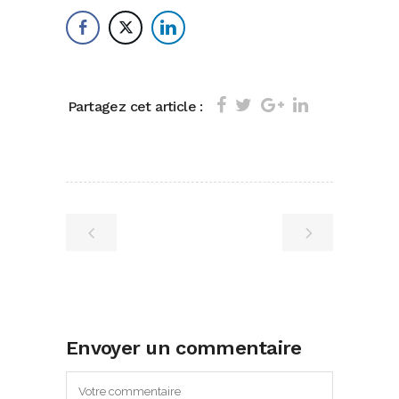
Partagez cet article :
Envoyer un commentaire