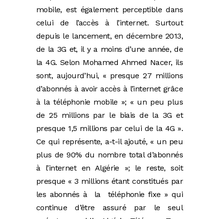
mobile, est également perceptible dans
celui de l’accès à l’internet. Surtout
depuis le lancement, en décembre 2013,
de la 3G et, il y a moins d’une année, de
la 4G. Selon Mohamed Ahmed Nacer, ils
sont, aujourd’hui, « presque 27 millions
d’abonnés à avoir accès à l’internet grâce
à la téléphonie mobile »; « un peu plus
de 25 millions par le biais de la 3G et
presque 1,5 millions par celui de la 4G ».
Ce qui représente, a-t-il ajouté, « un peu
plus de 90% du nombre total d’abonnés
à l’internet en Algérie »; le reste, soit
presque « 3 millions étant constitués par
les abonnés à la téléphonie fixe » qui
continue d’être assuré par le seul