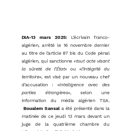
DIA-13 mars 2025:
L’écrivain franco-
algérien, arrêté le 16 novembre dernier
au titre de l’article 87 bis du Code pénal
algérien, qui sanctionne
«tout acte visant
la sûreté de l’État» ou «l’intégrité du
territoire»
, est visé par un nouveau chef
d’accusation :
«intelligence avec des
parties étrangères»
, selon une
information du média algérien TSA.
Boualem Sansal
a été présenté dans la
matinée de ce jeudi 13 mars devant un
juge de la quatrième chambre du