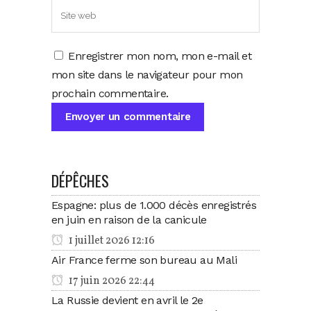
Enregistrer mon nom, mon e-mail et
mon site dans le navigateur pour mon
prochain commentaire.
DÉPÊCHES
Espagne: plus de 1.000 décès enregistrés
en juin en raison de la canicule
1 juillet 2026 12:16
Air France ferme son bureau au Mali
17 juin 2026 22:44
La Russie devient en avril le 2e