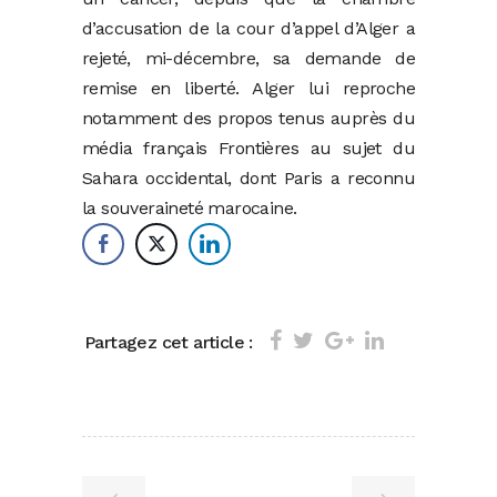
d’accusation de la cour d’appel d’Alger a
rejeté, mi-décembre, sa demande de
remise en liberté. Alger lui reproche
notamment des propos tenus auprès du
média français Frontières au sujet du
Sahara occidental, dont Paris a reconnu
la souveraineté marocaine.
Partagez cet article :