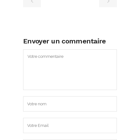
Envoyer un commentaire