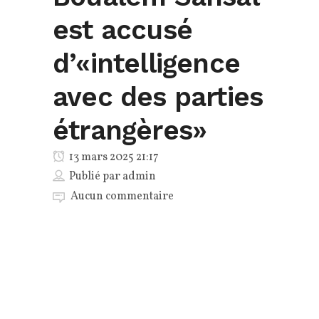
est accusé
d’«intelligence
avec des parties
étrangères»
13 mars 2025 21:17
Publié par
admin
Aucun commentaire