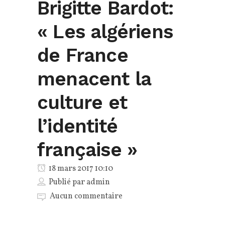
Brigitte Bardot:
« Les algériens
de France
menacent la
culture et
l’identité
française »
18 mars 2017 10:10
Publié par
admin
Aucun commentaire