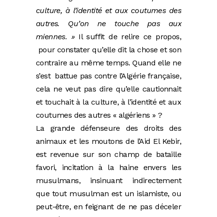
culture, à l’identité et aux coutumes des
autres. Qu’on ne touche pas aux
miennes. »
Il suffit de relire ce propos,
pour constater qu’elle dit la chose et son
contraire au même temps. Quand elle ne
s’est battue pas contre l’Algérie française,
cela ne veut pas dire qu’elle cautionnait
et touchait à la culture, à l’identité et aux
coutumes des autres « algériens » ?
La grande défenseure des droits des
animaux et les moutons de l’Aid El Kebir,
est revenue sur son champ de bataille
favori, incitation à la haine envers les
musulmans, insinuant indirectement
que tout musulman est un islamiste, ou
peut-être, en feignant de ne pas déceler