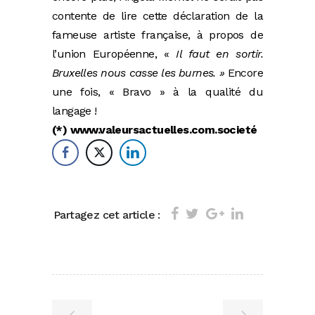
contente de lire cette déclaration de la
fameuse artiste française, à propos de
l’union Européenne, «
Il faut en sortir.
Bruxelles nous casse les burnes. »
Encore
une fois, « Bravo » à la qualité du
langage !
(*) www.valeursactuelles.com.societé
Partagez cet article :