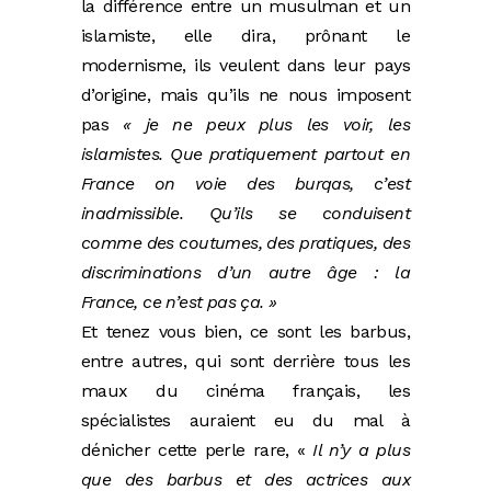
la différence entre un musulman et un
islamiste, elle dira, prônant le
modernisme, ils veulent dans leur pays
d’origine, mais qu’ils ne nous imposent
pas
« je ne peux plus les voir, les
islamistes. Que pratiquement partout en
France on voie des burqas, c’est
inadmissible. Qu’ils se conduisent
comme des coutumes, des pratiques, des
discriminations d’un autre âge : la
France, ce n’est pas ça. »
Et tenez vous bien, ce sont les barbus,
entre autres, qui sont derrière tous les
maux du cinéma français, les
spécialistes auraient eu du mal à
dénicher cette perle rare, «
Il n’y a plus
que des barbus et des actrices aux