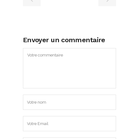
Envoyer un commentaire