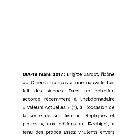
DIA-18 mars 2017:
Brigitte Bardot, l’icône
du Cinéma français a une nouvelle fois
fait des siennes. Dans un entretien
accordé récemment à l’hebdomadaire
« Valeurs Actuelles » (*), à l’occasion de
la sortie de son livre « Répliques et
piques », aux éditions de l’Archipel, a
tenu des propos assez virulents envers