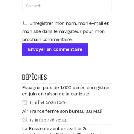
Enregistrer mon nom, mon e-mail et
mon site dans le navigateur pour mon
prochain commentaire.
DÉPÊCHES
Espagne: plus de 1.000 décès enregistrés
en juin en raison de la canicule
1 juillet 2026 12:16
Air France ferme son bureau au Mali
17 juin 2026 22:44
La Russie devient en avril le 2e