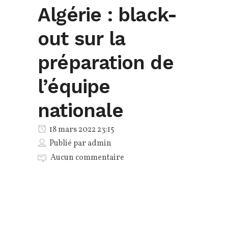
Algérie : black-
out sur la
préparation de
l’équipe
nationale
18 mars 2022 23:15
Publié par
admin
Aucun commentaire