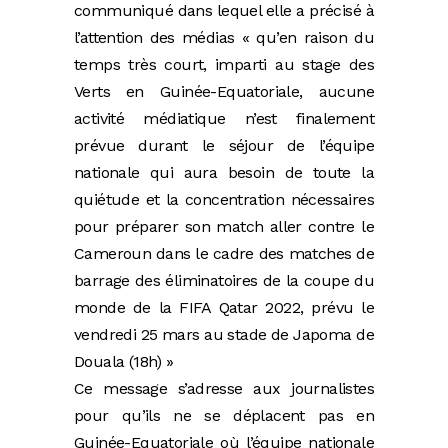
communiqué dans lequel elle a précisé à
l’attention des médias « qu’en raison du
temps très court, imparti au stage des
Verts en Guinée-Equatoriale, aucune
activité médiatique n’est finalement
prévue durant le séjour de l’équipe
nationale qui aura besoin de toute la
quiétude et la concentration nécessaires
pour préparer son match aller contre le
Cameroun dans le cadre des matches de
barrage des éliminatoires de la coupe du
monde de la FIFA Qatar 2022, prévu le
vendredi 25 mars au stade de Japoma de
Douala (18h) »
Ce message s’adresse aux journalistes
pour qu’ils ne se déplacent pas en
Guinée-Equatoriale où l’équipe nationale