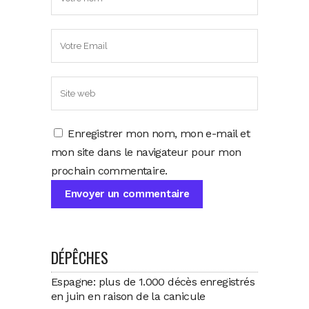
Enregistrer mon nom, mon e-mail et
mon site dans le navigateur pour mon
prochain commentaire.
DÉPÊCHES
Espagne: plus de 1.000 décès enregistrés
en juin en raison de la canicule