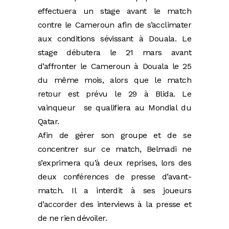
effectuera un stage avant le match
contre le Cameroun afin de s’acclimater
aux conditions sévissant à Douala. Le
stage débutera le 21 mars avant
d’affronter le Cameroun à Douala le 25
du même mois, alors que le match
retour est prévu le 29 à Blida. Le
vainqueur se qualifiera au Mondial du
Qatar.
Afin de gérer son groupe et de se
concentrer sur ce match, Belmadi ne
s’exprimera qu’à deux reprises, lors des
deux conférences de presse d’avant-
match. Il a interdit à ses joueurs
d’accorder des interviews à la presse et
de ne rien dévoiler.