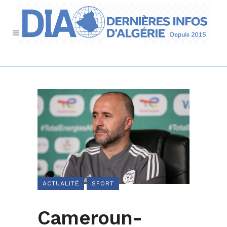
ACTUALITÉ
SPORT
Cameroun-