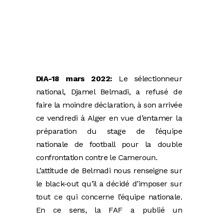
DIA-18 mars 2022:
Le sélectionneur
national, Djamel Belmadi, a refusé de
faire la moindre déclaration, à son arrivée
ce vendredi à Alger en vue d’entamer la
préparation du stage de l’équipe
nationale de football pour la double
confrontation contre le Cameroun.
L’attitude de Belmadi nous renseigne sur
le black-out qu’il a décidé d’imposer sur
tout ce qui concerne l’équipe nationale.
En ce sens, la FAF a publié un