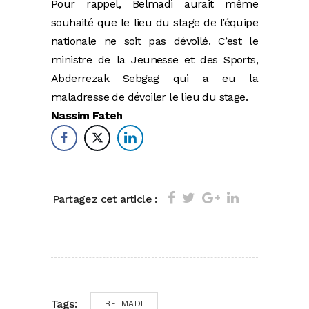
Pour rappel, Belmadi aurait même
souhaité que le lieu du stage de l’équipe
nationale ne soit pas dévoilé. C’est le
ministre de la Jeunesse et des Sports,
Abderrezak Sebgag qui a eu la
maladresse de dévoiler le lieu du stage.
Nassim Fateh
Partagez cet article :
Tags:
BELMADI