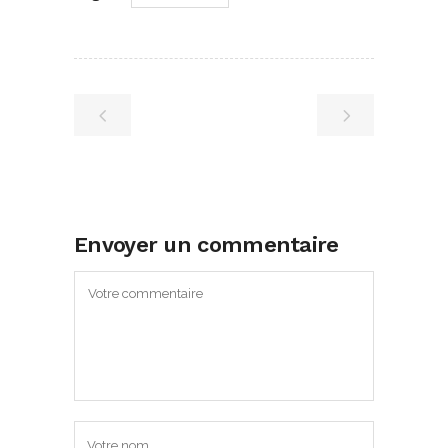
Envoyer un commentaire