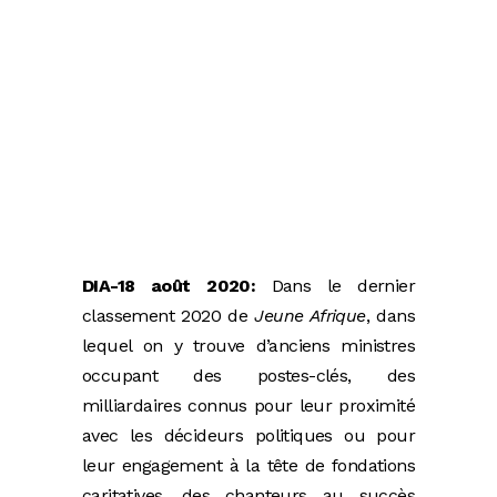
DIA-18 août 2020:
Dans le dernier
classement 2020 de
Jeune Afrique
, dans
lequel on y trouve d’anciens ministres
occupant des postes-clés, des
milliardaires connus pour leur proximité
avec les décideurs politiques ou pour
leur engagement à la tête de fondations
caritatives, des chanteurs au succès