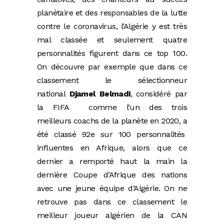
planétaire et des responsables de la lutte
contre le coronavirus, l’Algérie y est très
mal classée et seulement quatre
personnalités figurent dans ce top 100.
On découvre par exemple que dans ce
classement le sélectionneur
national
Djamel Belmadi
, considéré par
la FIFA comme l’un des trois
meilleurs coachs de la planète en 2020, a
été classé 92e sur 100 personnalités
influentes en Afrique, alors que ce
dernier a remporté haut la main la
dernière Coupe d’Afrique des nations
avec une jeune équipe d’Algérie. On ne
retrouve pas dans ce classement le
meilleur joueur algérien de la CAN