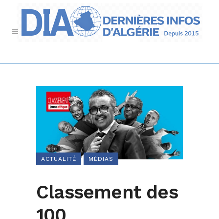
ACTUALITÉ
MÉDIAS
Classement des
100