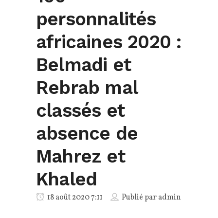
personnalités
africaines 2020 :
Belmadi et
Rebrab mal
classés et
absence de
Mahrez et
Khaled
18 août 2020 7:11
Publié par
admin