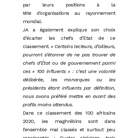
par leurs positions à la
tête d’organisations au rayonnement
mondial.
JA a également explique son choix
d’écarter les chefs d’Etat de ce
classement. «
Certains lecteurs, d’ailleurs,
pourront s’étonner de ne pas trouver de
chefs d’État ou de gouvernement parmi
ces « 100 influents » : c’est une volonté
délibérée, les monarques ou les
présidents étant influents par définition,
nous avons préféré mettre en avant des
profils moins attendus.
Dans ce classement des 100 africains
2020, les maghrébins sont dans
l’ensemble mal classés et surtout peu
représentés : Quatre algériens, trois