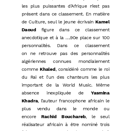
les plus puissantes d’Afrique n’est pas
présent dans ce classement. En matière
de Culture, seul le jeune écrivain
Kamel
Daoud
figure dans ce classement
anecdotique et à la ….90e place sur 100
personnalités. Dans ce classement
on ne retrouve pas des personnalités
algériennes connues mondialement
comme
Khaled
, considéré comme le roi
du Rai et l’un des chanteurs les plus
important de la World Music. Même
absence inexpliquée de
Yasmina
Khadra
, l’auteur francophone africain le
plus vendu dans le monde ou
encore
Rachid Bouchareb
, le seul
réalisateur africain à être nominé trois