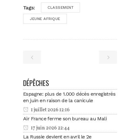
Tags:
CLASSEMENT
JEUNE AFRIQUE
DÉPÊCHES
Espagne: plus de 1.000 décès enregistrés
en juin en raison de la canicule
1 juillet 2026 12:16
Air France ferme son bureau au Mali
17 juin 2026 22:44
La Russie devient en avril le 2e