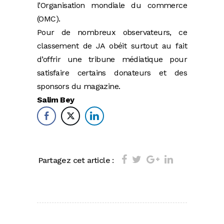
l’Organisation mondiale du commerce
(OMC).
Pour de nombreux observateurs, ce
classement de JA obéit surtout au fait
d’offrir une tribune médiatique pour
satisfaire certains donateurs et des
sponsors du magazine.
Salim Bey
Partagez cet article :