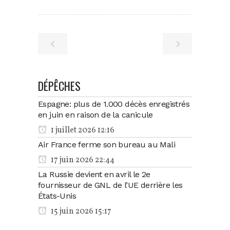
DÉPÊCHES
Espagne: plus de 1.000 décès enregistrés
en juin en raison de la canicule
1 juillet 2026 12:16
Air France ferme son bureau au Mali
17 juin 2026 22:44
La Russie devient en avril le 2e
fournisseur de GNL de l’UE derrière les
États-Unis
15 juin 2026 15:17