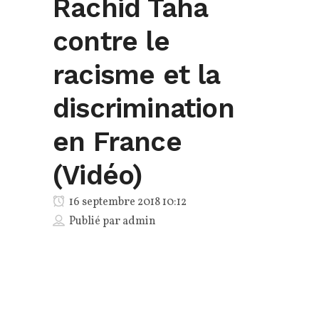
Rachid Taha
contre le
racisme et la
discrimination
en France
(Vidéo)
16 septembre 2018 10:12
Publié par
admin