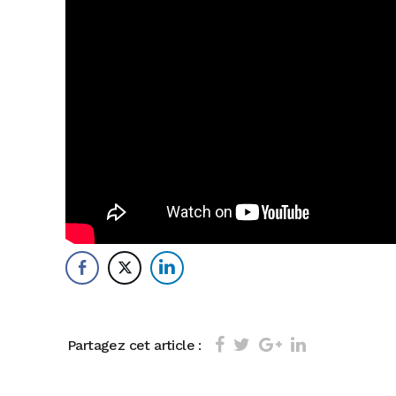
Partagez cet article :