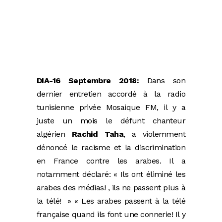
DIA-16 Septembre 2018:
Dans son
dernier entretien accordé à la radio
tunisienne privée Mosaique FM, il y a
juste un mois le défunt chanteur
algérien
Rachid Taha
, a violemment
dénoncé le racisme et la discrimination
en France contre les arabes. Il a
notamment déclaré: « Ils ont éliminé les
arabes des médias! , ils ne passent plus à
la télé! » « Les arabes passent à la télé
française quand ils font une connerie! Il y