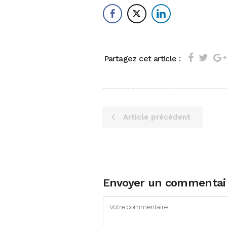
Partagez cet article :
Article précédent
Envoyer un commentai