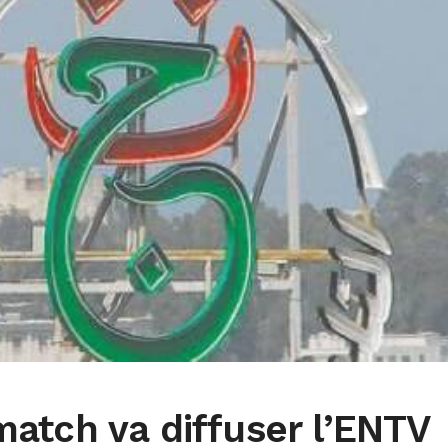
atch va diffuser l’ENTV