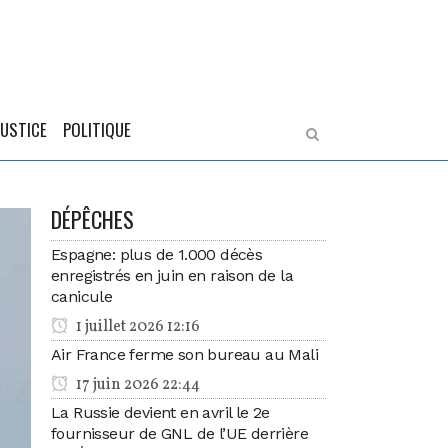
JUSTICE
POLITIQUE
DÉPÊCHES
Espagne: plus de 1.000 décès
enregistrés en juin en raison de la
canicule
1 juillet 2026 12:16
Air France ferme son bureau au Mali
17 juin 2026 22:44
La Russie devient en avril le 2e
fournisseur de GNL de l’UE derrière