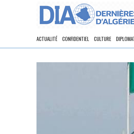
ACTUALITÉ
CONFIDENTIEL
CULTURE
DIPLOMA