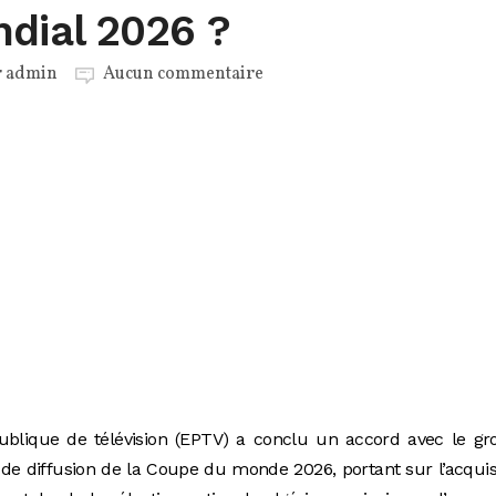
ndial 2026 ?
r
admin
Aucun commentaire
ublique de télévision (EPTV) a conclu un accord avec le gr
 de diffusion de la Coupe du monde 2026, portant sur l’acquis