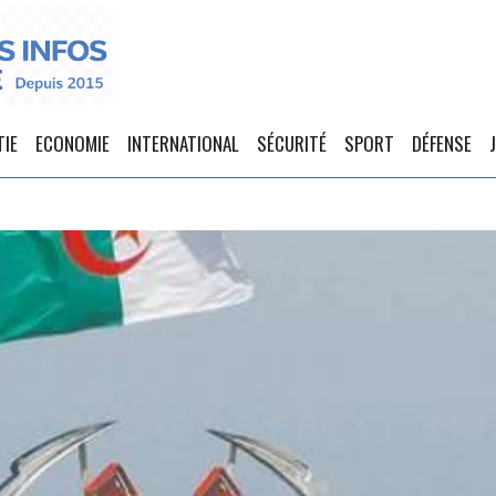
TIE
ECONOMIE
INTERNATIONAL
SÉCURITÉ
SPORT
DÉFENSE