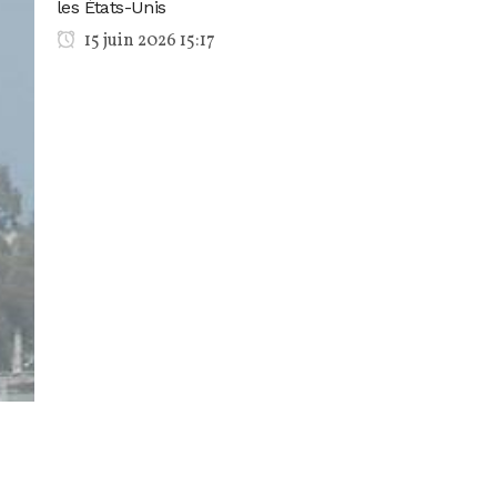
les États-Unis
15 juin 2026 15:17