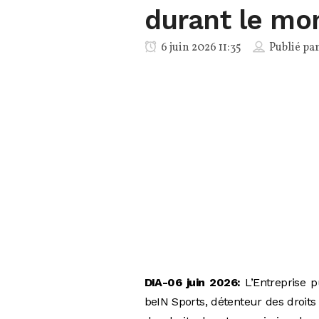
durant le mo
6 juin 2026 11:35
Publié pa
DIA-06 juin 2026:
L’Entreprise p
beIN Sports, détenteur des droits