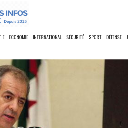
TIE
ECONOMIE
INTERNATIONAL
SÉCURITÉ
SPORT
DÉFENSE