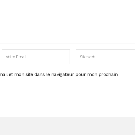
ail et mon site dans le navigateur pour mon prochain