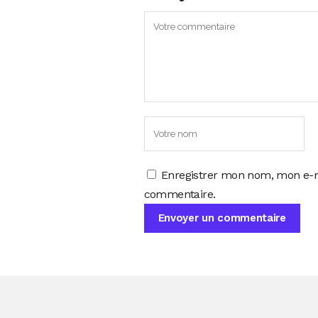
Enregistrer mon nom, mon e-m
commentaire.