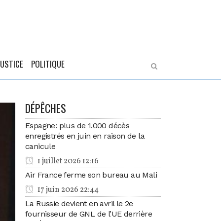
JUSTICE
POLITIQUE
DÉPÊCHES
Espagne: plus de 1.000 décès
enregistrés en juin en raison de la
canicule
1 juillet 2026 12:16
Air France ferme son bureau au Mali
17 juin 2026 22:44
La Russie devient en avril le 2e
fournisseur de GNL de l’UE derrière