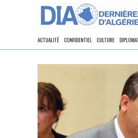
ACTUALITÉ
CONFIDENTIEL
CULTURE
DIPLOMA