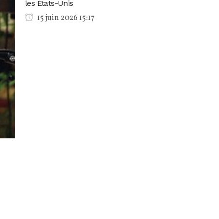
les États-Unis
15 juin 2026 15:17