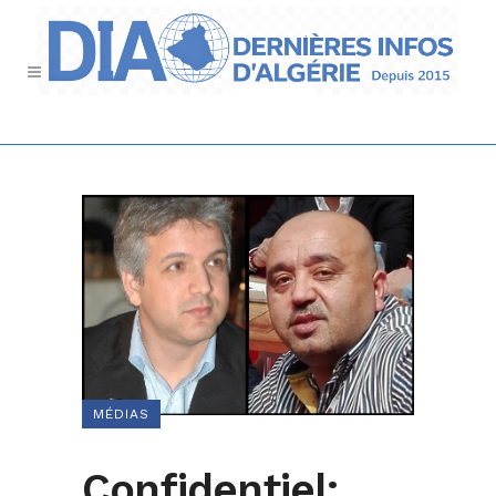
MÉDIAS
Confidentiel: