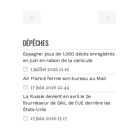
DÉPÊCHES
Espagne: plus de 1.000 décès enregistrés
en juin en raison de la canicule
1 juillet 2026 12:16
Air France ferme son bureau au Mali
17 juin 2026 22:44
La Russie devient en avril le 2e
fournisseur de GNL de l’UE derrière les
États-Unis
15 juin 2026 15:17