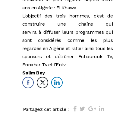
ans en Algérie : El Khawa.
L’objectif des trois hommes, c’est de
construire une chaîne qui
servira à diffuser leurs programmes qui
sont considérés comme les plus
regardés en Algérie et rafler ainsi tous les
sponsors et détrôner Echourouk Tv,
Ennahar Tv et l’Entv.
Salim Bey
Partagez cet article :