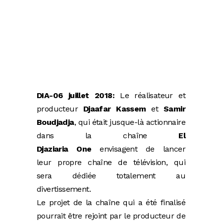
DIA-06 juillet 2018:
Le réalisateur et
producteur
Djaafar Kassem
et
Samir
Boudjadja
, qui était jusque-là actionnaire
dans la chaîne
El
Djaziaria One
envisagent de lancer
leur propre chaîne de télévision, qui
sera dédiée totalement au
divertissement.
Le projet de la chaîne qui a été finalisé
pourrait être rejoint par le producteur de