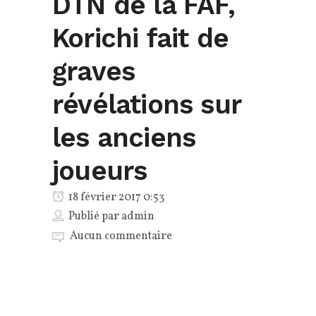
DTN de la FAF,
Korichi fait de
graves
révélations sur
les anciens
joueurs
18 février 2017 0:53
Publié par
admin
Aucun commentaire