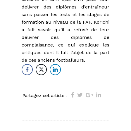
délivrer des diplômes d’entraîneur
sans passer les tests et les stages de
formation au niveau de la FAF. Korichi
a fait savoir qu’il a refusé de leur
délivrer des diplômes de
complaisance, ce qui explique les
critiques dont il fait l’objet de la part
de ces anciens footballeurs.
Partagez cet article :