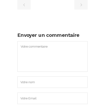
Envoyer un commentaire