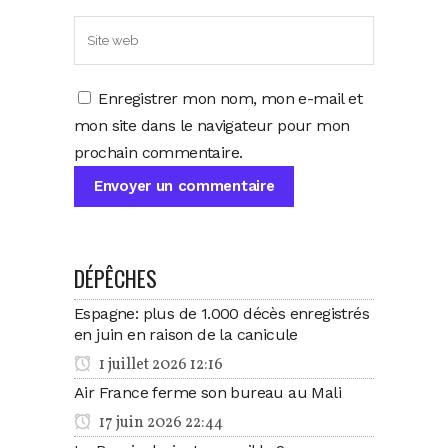
Enregistrer mon nom, mon e-mail et
mon site dans le navigateur pour mon
prochain commentaire.
DÉPÊCHES
Espagne: plus de 1.000 décès enregistrés
en juin en raison de la canicule
1 juillet 2026 12:16
Air France ferme son bureau au Mali
17 juin 2026 22:44