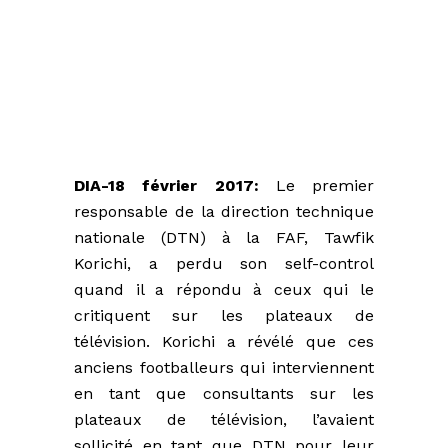
DIA-18 février 2017:
Le premier
responsable de la direction technique
nationale (DTN) à la FAF, Tawfik
Korichi, a perdu son self-control
quand il a répondu à ceux qui le
critiquent sur les plateaux de
télévision. Korichi a révélé que ces
anciens footballeurs qui interviennent
en tant que consultants sur les
plateaux de télévision, l’avaient
sollicité en tant que DTN pour leur