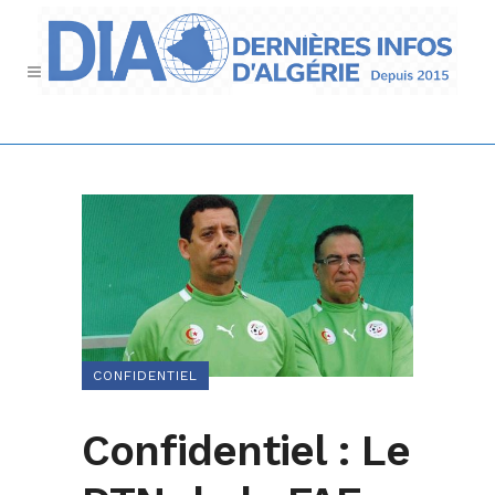
CONFIDENTIEL
Confidentiel : Le