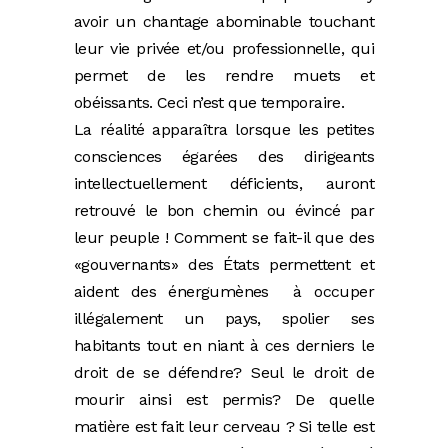
avoir un chantage abominable touchant
leur vie privée et/ou professionnelle, qui
permet de les rendre muets et
obéissants. Ceci n’est que temporaire.
La réalité apparaîtra lorsque les petites
consciences égarées des dirigeants
intellectuellement déficients, auront
retrouvé le bon chemin ou évincé par
leur peuple ! Comment se fait-il que des
«gouvernants» des États permettent et
aident des énergumènes à occuper
illégalement un pays, spolier ses
habitants tout en niant à ces derniers le
droit de se défendre? Seul le droit de
mourir ainsi est permis? De quelle
matière est fait leur cerveau ? Si telle est