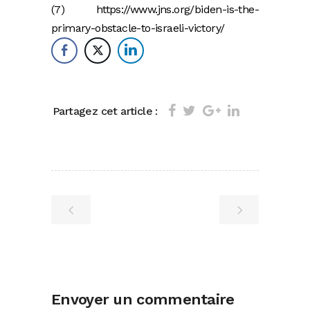
(7) https://www.jns.org/biden-is-the-
primary-obstacle-to-israeli-victory/
Partagez cet article :
Envoyer un commentaire