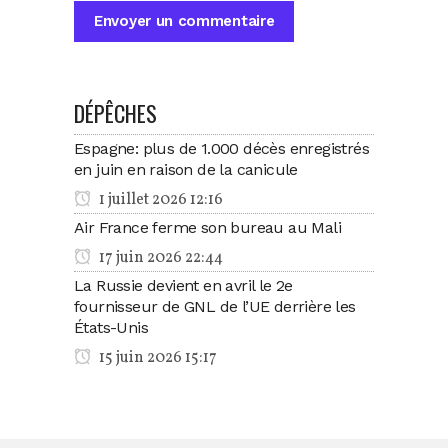
DÉPÊCHES
Espagne: plus de 1.000 décès enregistrés
en juin en raison de la canicule
1 juillet 2026 12:16
Air France ferme son bureau au Mali
17 juin 2026 22:44
La Russie devient en avril le 2e
fournisseur de GNL de l’UE derrière les
États-Unis
15 juin 2026 15:17