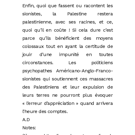
Enfin, quoi que fassent ou racontent les
sionistes, la Palestine restera
palestinienne, avec ses racines, et ce,
quoi qu’il en coûte ! Si cela dure c’est
parce qu’ils bénéficient des moyens
colossaux tout en ayant la certitude de
jouir d’une impunité en toutes
circonstances. Les politiciens
psychopathes Américano-Anglo-Franco-
sionistes qui soutiennent ces massacres
des Palestiniens et leur expulsion de
leurs terres ne pourront plus évoquer
« l’erreur d’appréciation » quand arrivera
l’heure des comptes.
A.D
Notes: