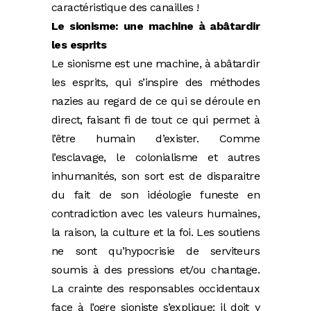
caractéristique des canailles !
Le sionisme: une machine à abâtardir
les esprits
Le sionisme est une machine, à abâtardir
les esprits, qui s’inspire des méthodes
nazies au regard de ce qui se déroule en
direct, faisant fi de tout ce qui permet à
l’être humain d’exister. Comme
l’esclavage, le colonialisme et autres
inhumanités, son sort est de disparaitre
du fait de son idéologie funeste en
contradiction avec les valeurs humaines,
la raison, la culture et la foi. Les soutiens
ne sont qu’hypocrisie de serviteurs
soumis à des pressions et/ou chantage.
La crainte des responsables occidentaux
face à l’ogre sioniste s’explique: il doit y