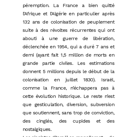
péremption. La France a bien quitté
l’Afrique et l’Algérie en particulier après
132 ans de colonisation de peuplement
suite à des révoltes récurrentes qui ont
abouti à une guerre de libération,
déclenchée en 1954, qui a duré 7 ans et
demi (ayant fait 1,5 million de morts en
grande partie civiles. Les estimations
donnent 5 millions depuis le début de la
colonisation en juillet 1830). Israël,
comme la France, n’échappera pas à
cette évolution historique. Le reste n’est
que gesticulation, diversion, subversion
que soutiennent, sans trop de conviction,
des cinglés, des cupides et des
nostalgiques.