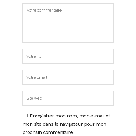
Enregistrer mon nom, mon e-mail et
mon site dans le navigateur pour mon
prochain commentaire.