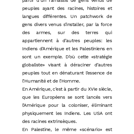
partir d’un ramassis de gens venus de
peuples ayant des racines, histoires et
langues différentes. Un patchwork de
gens divers venus s’installer, par la force
des armes, sur des terres qui
appartiennent à d’autres peuples: les
Indiens d’Amérique et les Palestiniens en
sont un exemple. D’où cette «stratégie
globaliste» visant à déraciner d’autres
peuples tout en dénaturant l’essence de
l’Humanité et de l’Homme.
En Amérique, c’est à partir du XVIe siècle,
que les Européens se sont lancés vers
l’Amérique pour la coloniser, éliminant
physiquement les Indiens. Les USA ont
des racines extrinsèques.
En Palestine, le même «scénario» est