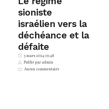
Le régime
sioniste
israélien vers la
déchéance et la
défaite
3 mars 2024 19:48
Publié par
admin
Aucun commentaire