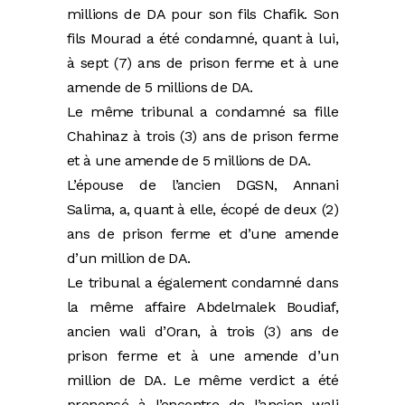
millions de DA pour son fils Chafik. Son
fils Mourad a été condamné, quant à lui,
à sept (7) ans de prison ferme et à une
amende de 5 millions de DA.
Le même tribunal a condamné sa fille
Chahinaz à trois (3) ans de prison ferme
et à une amende de 5 millions de DA.
L’épouse de l’ancien DGSN, Annani
Salima, a, quant à elle, écopé de deux (2)
ans de prison ferme et d’une amende
d’un million de DA.
Le tribunal a également condamné dans
la même affaire Abdelmalek Boudiaf,
ancien wali d’Oran, à trois (3) ans de
prison ferme et à une amende d’un
million de DA. Le même verdict a été
prononcé à l’encontre de l’ancien wali