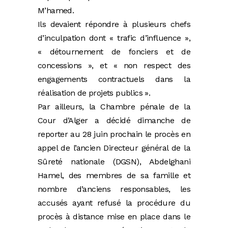
M’hamed.
Ils devaient répondre à plusieurs chefs
d’inculpation dont « trafic d’influence »,
« détournement de fonciers et de
concessions », et « non respect des
engagements contractuels dans la
réalisation de projets publics ».
Par ailleurs, la Chambre pénale de la
Cour d’Alger a décidé dimanche de
reporter au 28 juin prochain le procès en
appel de l’ancien Directeur général de la
Sûreté nationale (DGSN), Abdelghani
Hamel, des membres de sa famille et
nombre d’anciens responsables, les
accusés ayant refusé la procédure du
procès à distance mise en place dans le