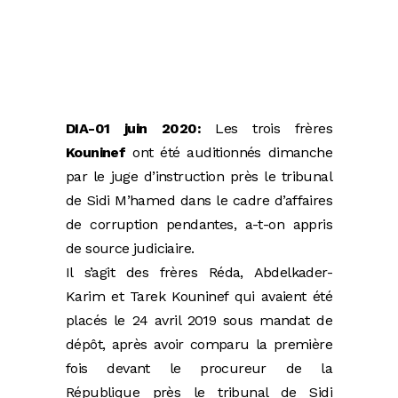
DIA-01 juin 2020:
Les trois frères
Kouninef
ont été auditionnés dimanche
par le juge d’instruction près le tribunal
de Sidi M’hamed dans le cadre d’affaires
de corruption pendantes, a-t-on appris
de source judiciaire.
Il s’agit des frères Réda, Abdelkader-
Karim et Tarek Kouninef qui avaient été
placés le 24 avril 2019 sous mandat de
dépôt, après avoir comparu la première
fois devant le procureur de la
République près le tribunal de Sidi