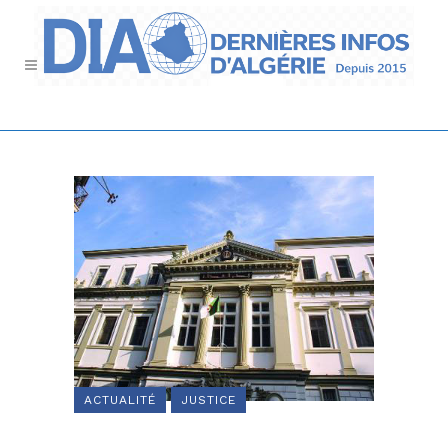
ACTUALITÉ
JUSTICE