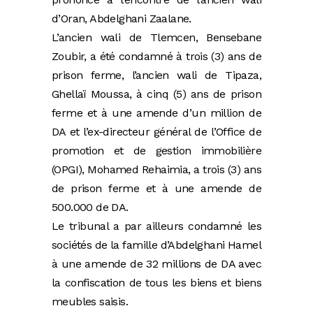
d’Oran, Abdelghani Zaalane.
L’ancien wali de Tlemcen, Bensebane
Zoubir, a été condamné à trois (3) ans de
prison ferme, l’ancien wali de Tipaza,
Ghellaï Moussa, à cinq (5) ans de prison
ferme et à une amende d’un million de
DA et l’ex-directeur général de l’Office de
promotion et de gestion immobilière
(OPGI), Mohamed Rehaimia, a trois (3) ans
de prison ferme et à une amende de
500.000 de DA.
Le tribunal a par ailleurs condamné les
sociétés de la famille d’Abdelghani Hamel
à une amende de 32 millions de DA avec
la confiscation de tous les biens et biens
meubles saisis.