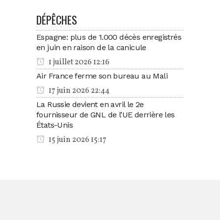
DÉPÊCHES
Espagne: plus de 1.000 décès enregistrés
en juin en raison de la canicule
1 juillet 2026 12:16
Air France ferme son bureau au Mali
17 juin 2026 22:44
La Russie devient en avril le 2e
fournisseur de GNL de l’UE derrière les
États-Unis
15 juin 2026 15:17