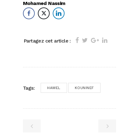
Mohamed Nassim
Partagez cet article :
Tags:
HAMEL
KOUNINEF