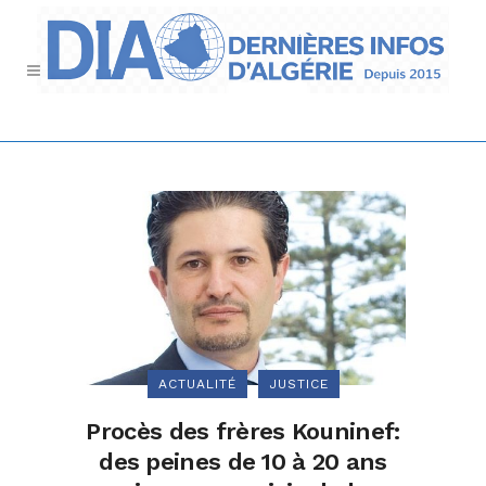
ACTUALITÉ
JUSTICE
Procès des frères Kouninef:
des peines de 10 à 20 ans