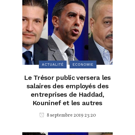
ACTUALITÉ
ECONOMIE
Le Trésor public versera les
salaires des employés des
entreprises de Haddad,
Kouninef et les autres
8 septembre 2019 23:20