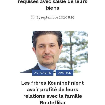
requises avec saisie de leurs
biens
13 septembre 2020 8:19
ACTUALITÉ
JUSTICE
Les frères Kouninef nient
avoir profité de leurs
relations avec la famille
Bouteflika