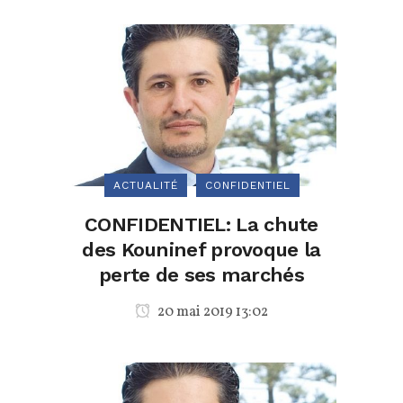
ACTUALITÉ
CONFIDENTIEL
CONFIDENTIEL: La chute
des Kouninef provoque la
perte de ses marchés
20 mai 2019 13:02