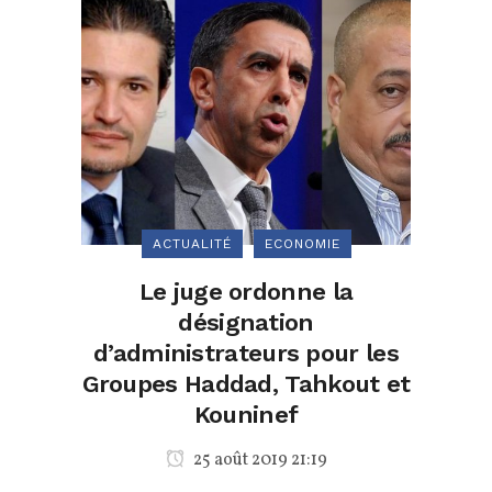
ACTUALITÉ
ECONOMIE
Le juge ordonne la
désignation
d’administrateurs pour les
Groupes Haddad, Tahkout et
Kouninef
25 août 2019 21:19