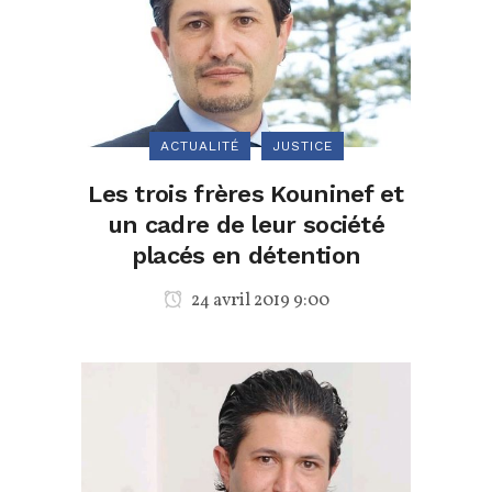
ACTUALITÉ
JUSTICE
Les trois frères Kouninef et
un cadre de leur société
placés en détention
24 avril 2019 9:00