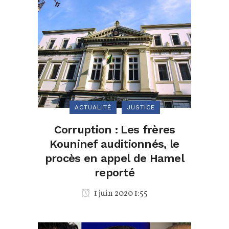
ACTUALITÉ
JUSTICE
Corruption : Les frères
Kouninef auditionnés, le
procès en appel de Hamel
reporté
1 juin 2020 1:55