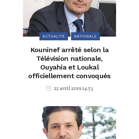
ACTUALITÉ
NATIONALE
Kouninef arrêté selon la
Télévision nationale,
Ouyahia et Loukal
officiellement convoqués
22 avril 2019 14:53