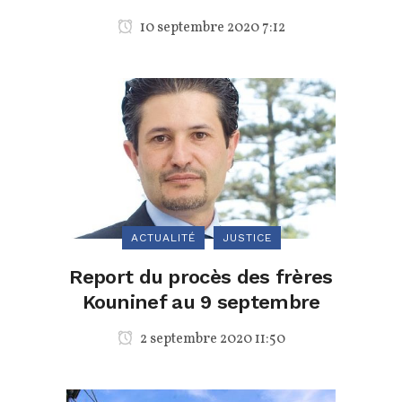
10 septembre 2020 7:12
ACTUALITÉ
JUSTICE
Report du procès des frères
Kouninef au 9 septembre
2 septembre 2020 11:50