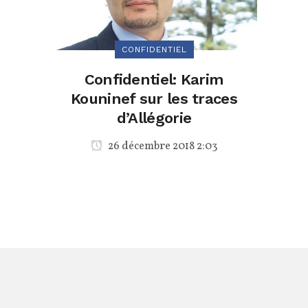
CONFIDENTIEL
Confidentiel: Karim
Kouninef sur les traces
d’Allégorie
26 décembre 2018 2:03