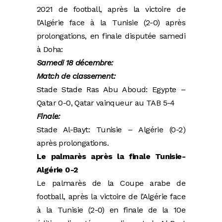
2021 de football, après la victoire de
l’Algérie face à la Tunisie (2-0) après
prolongations, en finale disputée samedi
à Doha:
Samedi 18 décembre:
Match de classement:
Stade Stade Ras Abu Aboud: Egypte –
Qatar 0-0, Qatar vainqueur au TAB 5-4
Finale:
Stade Al-Bayt: Tunisie – Algérie (0-2)
après prolongations.
Le palmarès après la finale Tunisie-
Algérie 0-2
Le palmarès de la Coupe arabe de
football, après la victoire de l’Algérie face
à la Tunisie (2-0) en finale de la 10e