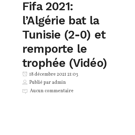
Fifa 2021:
l’Algérie bat la
Tunisie (2-0) et
remporte le
trophée (Vidéo)
18 décembre 2021 21:03
Publié par
admin
Aucun commentaire