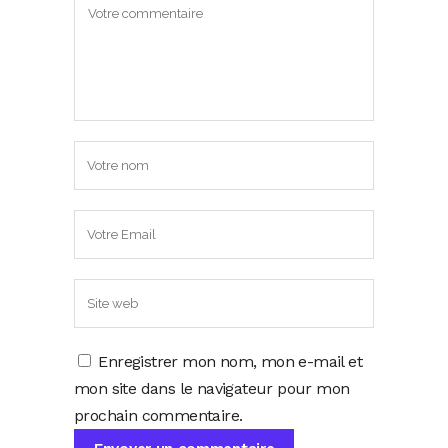
Enregistrer mon nom, mon e-mail et
mon site dans le navigateur pour mon
prochain commentaire.