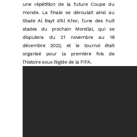
une répétition de la future Coupe du
monde. La finale se déroulait ainsi au
Stade Al Bayt d’Al Khor, l’une des huit
stades du prochain Mondial, qui se
disputera du 21 novembre au 18
décembre 2022, et le tournoi était
organisé pour la première fois de
l’histoire sous l’égide de la FIFA.