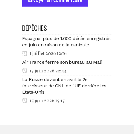
DÉPÊCHES
Espagne: plus de 1.000 décès enregistrés
en juin en raison de la canicule
1 juillet 2026 12:16
Air France ferme son bureau au Mali
17 juin 2026 22:44
La Russie devient en avril le 2e
fournisseur de GNL de l’UE derrière les
États-Unis
15 juin 2026 15:17