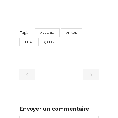
Tags:
ALGÉRIE
ARABE
FIFA
QATAR
Envoyer un commentaire