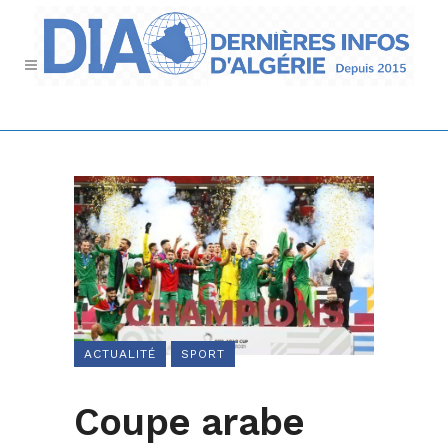
ACTUALITÉ
SPORT
Coupe arabe