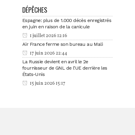
DÉPÊCHES
Espagne: plus de 1.000 décès enregistrés
en juin en raison de la canicule
1 juillet 2026 12:16
Air France ferme son bureau au Mali
17 juin 2026 22:44
La Russie devient en avril le 2e
fournisseur de GNL de l’UE derrière les
États-Unis
15 juin 2026 15:17