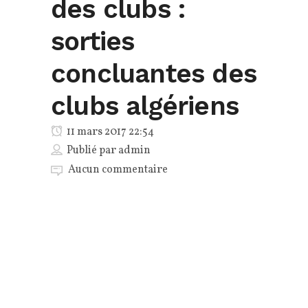
des clubs :
sorties
concluantes des
clubs algériens
11 mars 2017 22:54
Publié par
admin
Aucun commentaire