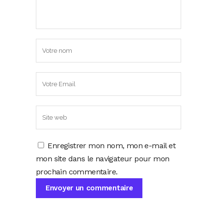
Enregistrer mon nom, mon e-mail et
mon site dans le navigateur pour mon
prochain commentaire.