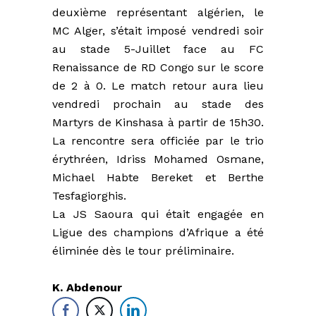
deuxième représentant algérien, le
MC Alger, s’était imposé vendredi soir
au stade 5-Juillet face au FC
Renaissance de RD Congo sur le score
de 2 à 0. Le match retour aura lieu
vendredi prochain au stade des
Martyrs de Kinshasa à partir de 15h30.
La rencontre sera officiée par le trio
érythréen, Idriss Mohamed Osmane,
Michael Habte Bereket et Berthe
Tesfagiorghis.
La JS Saoura qui était engagée en
Ligue des champions d’Afrique a été
éliminée dès le tour préliminaire.
K. Abdenour