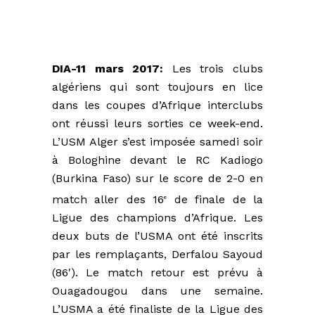
DIA-11 mars 2017:
Les trois clubs
algériens qui sont toujours en lice
dans les coupes d’Afrique interclubs
ont réussi leurs sorties ce week-end.
L’USM Alger s’est imposée samedi soir
à Bologhine devant le RC Kadiogo
(Burkina Faso) sur le score de 2-0 en
match aller des 16
de finale de la
e
Ligue des champions d’Afrique. Les
deux buts de l’USMA ont été inscrits
par les remplaçants, Derfalou Sayoud
(86′). Le match retour est prévu à
Ouagadougou dans une semaine.
L’USMA a été finaliste de la Ligue des