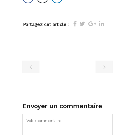
Partagez cet article :
Envoyer un commentaire