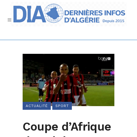
ACTUALITÉ
SPORT
Coupe d’Afrique