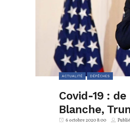
ACTUALITÉ
DÉPÊCHES
Covid-19 : de
Blanche, Tru
6 octobre 2020 8:00
Publi