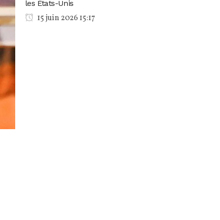
les États-Unis
15 juin 2026 15:17