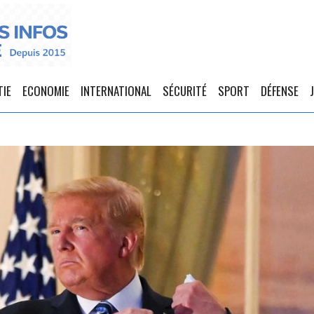
TIE
ECONOMIE
INTERNATIONAL
SÉCURITÉ
SPORT
DÉFENSE