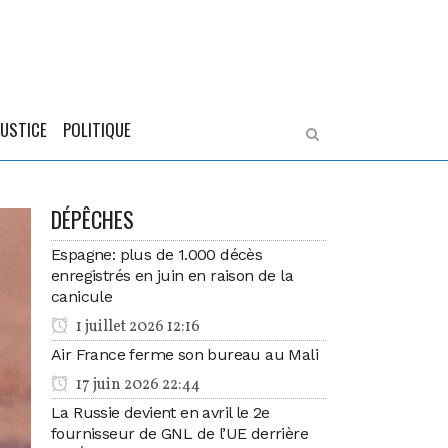
JUSTICE
POLITIQUE
DÉPÊCHES
Espagne: plus de 1.000 décès
enregistrés en juin en raison de la
canicule
1 juillet 2026 12:16
Air France ferme son bureau au Mali
17 juin 2026 22:44
La Russie devient en avril le 2e
fournisseur de GNL de l’UE derrière