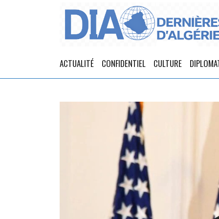
ACTUALITÉ
CONFIDENTIEL
CULTURE
DIPLOMA